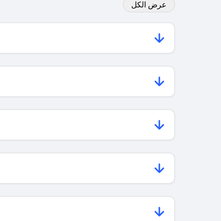
عرض الكل