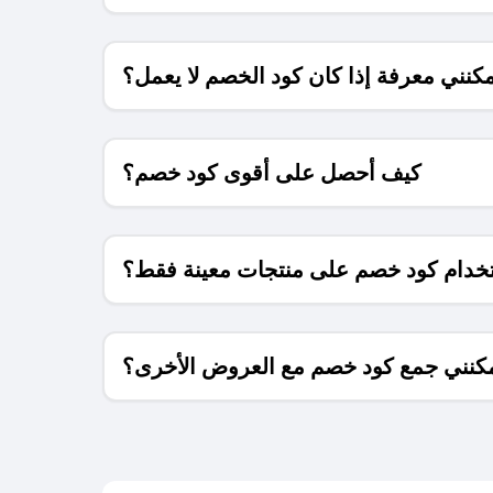
كنني معرفة إذا كان كود الخصم لا يعمل؟
كيف أحصل على أقوى كود خصم؟
خدام كود خصم على منتجات معينة فقط؟
كنني جمع كود خصم مع العروض الأخرى؟
ما معنى كود خصم ؟