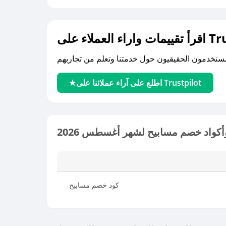
لى Trustpilot
اطلع على آراء عملائنا على Trustpilot
كواد خصم مسابيح لشهر أغسطس 2026
كود خصم مسابيح