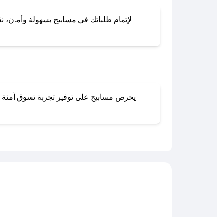
لإتمام طلباتك في مسابيح بسهولة وأمان، نقد