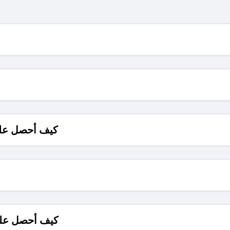
كيف أحصل على
كيف أحصل على