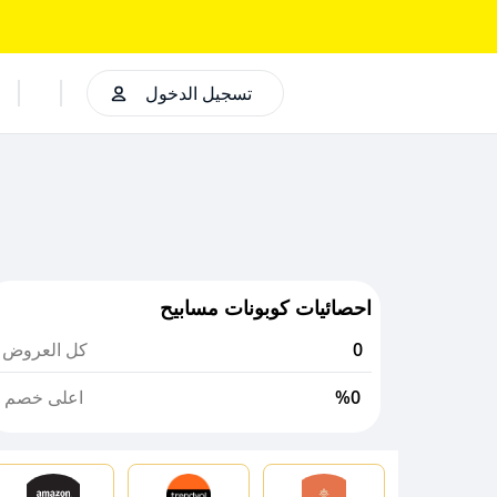
تسجيل الدخول
احصائيات كوبونات مسابيح
0
كل العروض
%0
اعلى خصم