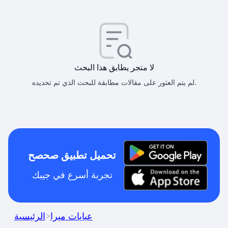
لا متجر يطابق هذا البحث
لم يتم العثور على مقالات مطابقة للبحث الذي تم تحديده.
تحميل تطبيق صحصح
تجربة أسرع في جيبك
عبايات ميرا
>
الرئيسية