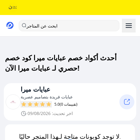
ابحث عن المتاجر
أحدث أكواد خصم عبايات ميرا كود خصم
حصري لـ عبايات ميرا الآن!
عبايات ميرا
عبايات فريدة بتصاميم عصرية
(0 تقييمات)
5.0
اخر تحديث: 09/08/2026
لا توجد كوبونات متاحة لـهذا المتجر حاليًا.