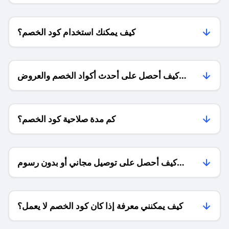
كيف يمكنك استخدام كود الخصم؟
كيف أحصل على أحدث أكواد الخصم والعروض
للمتاجر؟
كم مدة صلاحية كود الخصم؟
كيف أحصل على توصيل مجاني أو بدون رسوم
الشحن ؟
كيف يمكنني معرفة إذا كان كود الخصم لا يعمل؟