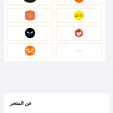
عن المتجر