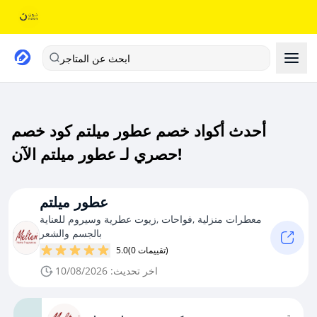
ابحث عن المتاجر
أحدث أكواد خصم عطور ميلتم كود خصم
حصري لـ عطور ميلتم الآن!
عطور ميلتم
معطرات منزلية ,فواحات ,زيوت عطرية وسيروم للعناية
بالجسم والشعر
(0 تقييمات)
5.0
اخر تحديث: 10/08/2026