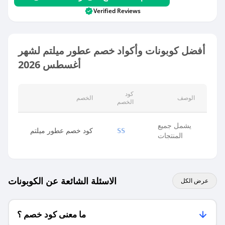
Verified Reviews
أفضل كوبونات وأكواد خصم عطور ميلتم لشهر
أغسطس 2026
كود
الوصف
الخصم
الخصم
يشمل جميع
كود خصم عطور ميلتم
SS
المنتجات
الاسئلة الشائعة عن الكوبونات
عرض الكل
ما معنى كود خصم ؟