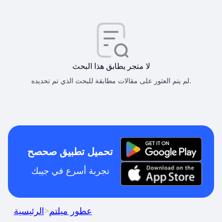
لا متجر يطابق هذا البحث
لم يتم العثور على مقالات مطابقة للبحث الذي تم تحديده.
تحميل تطبيق صحصح
تجربة أسرع في جيبك
عطور ميلتم
>
الرئيسية