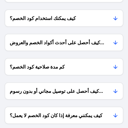
كيف يمكنك استخدام كود الخصم؟
كيف أحصل على أحدث أكواد الخصم والعروض
للمتاجر؟
كم مدة صلاحية كود الخصم؟
كيف أحصل على توصيل مجاني أو بدون رسوم
الشحن ؟
كيف يمكنني معرفة إذا كان كود الخصم لا يعمل؟