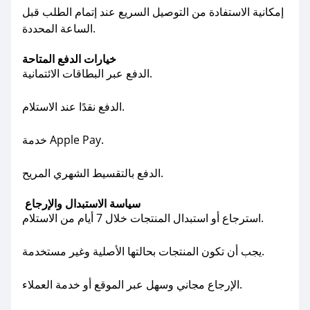
إمكانية الاستفادة من التوصيل السريع عند إتمام الطلب قبل
الساعة المحددة.
خيارات الدفع المتاحة
الدفع عبر البطاقات الائتمانية.
الدفع نقدًا عند الاستلام.
خدمة Apple Pay.
الدفع بالتقسيط الشهري المريح.
سياسة الاستبدال والإرجاع
استرجاع أو استبدال المنتجات خلال 7 أيام من الاستلام.
يجب أن تكون المنتجات بحالتها الأصلية وغير مستخدمة.
الإرجاع مجاني وسهل عبر الموقع أو خدمة العملاء.