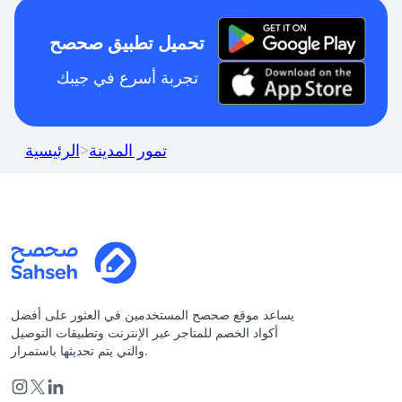
تحميل تطبيق صحصح
تجربة أسرع في جيبك
تمور المدينة
>
الرئيسية
يساعد موقع صحصح المستخدمين في العثور على أفضل
أكواد الخصم للمتاجر عبر الإنترنت وتطبيقات التوصيل
والتي يتم تحديثها باستمرار.