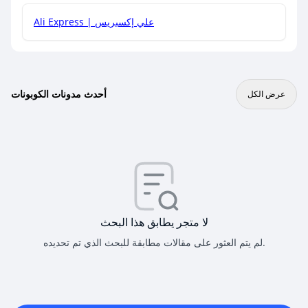
Ali Express | علي إكسبريس
أحدث مدونات الكوبونات
عرض الكل
لا متجر يطابق هذا البحث
لم يتم العثور على مقالات مطابقة للبحث الذي تم تحديده.