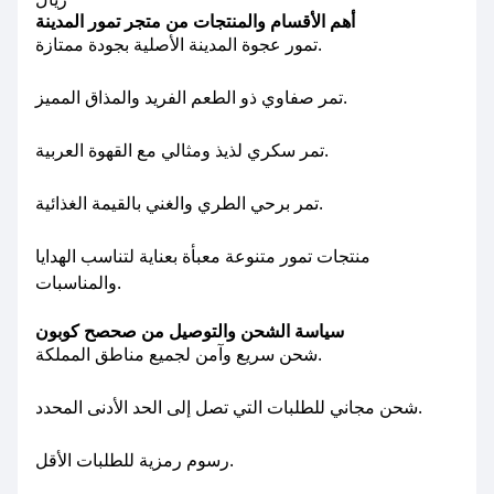
أهم الأقسام والمنتجات من متجر تمور المدينة
تمور عجوة المدينة الأصلية بجودة ممتازة.
تمر صفاوي ذو الطعم الفريد والمذاق المميز.
تمر سكري لذيذ ومثالي مع القهوة العربية.
تمر برحي الطري والغني بالقيمة الغذائية.
منتجات تمور متنوعة معبأة بعناية لتناسب الهدايا
والمناسبات.
سياسة الشحن والتوصيل من صحصح كوبون
شحن سريع وآمن لجميع مناطق المملكة.
شحن مجاني للطلبات التي تصل إلى الحد الأدنى المحدد.
رسوم رمزية للطلبات الأقل.