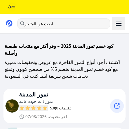
ابحث عن المتاجر
كود خصم تمور المدينة 2025 – وفر أكثر مع منتجات طبيعية
وأصلية
اكتشف أجود أنواع التمور الفاخرة مع عروض وتخفيضات مميزة
مع كود خصم تمور المدينة بخصم 5% من صحصح كوبون وتمتع
بخدمات شحن سريعة اينما كنت في السعودية
تمور المدينة
تمور ذات جودة عالية
(0 تقييمات)
5.0
اخر تحديث: 07/08/2026