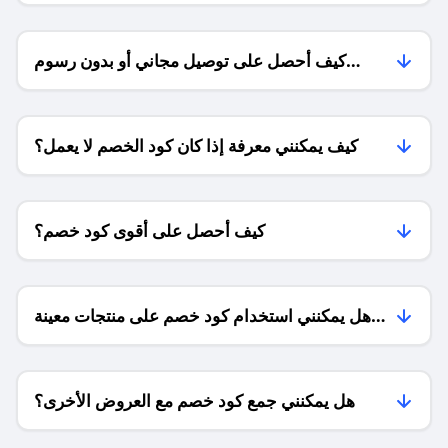
كيف أحصل على توصيل مجاني أو بدون رسوم
الشحن ؟
كيف يمكنني معرفة إذا كان كود الخصم لا يعمل؟
كيف أحصل على أقوى كود خصم؟
هل يمكنني استخدام كود خصم على منتجات معينة
فقط؟
هل يمكنني جمع كود خصم مع العروض الأخرى؟