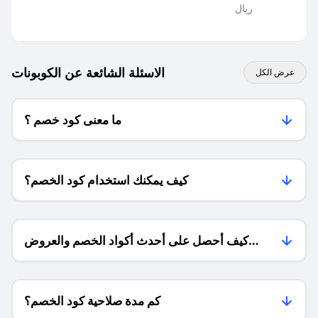
ريال
الاسئلة الشائعة عن الكوبونات
عرض الكل
ما معنى كود خصم ؟
كيف يمكنك استخدام كود الخصم؟
كيف أحصل على أحدث أكواد الخصم والعروض
للمتاجر؟
كم مدة صلاحية كود الخصم؟