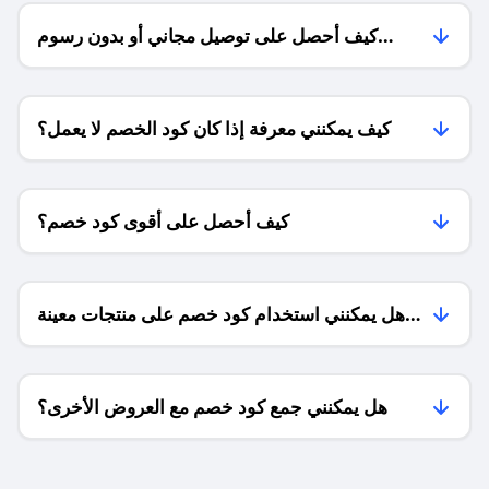
كيف أحصل على توصيل مجاني أو بدون رسوم
الشحن ؟
كيف يمكنني معرفة إذا كان كود الخصم لا يعمل؟
كيف أحصل على أقوى كود خصم؟
هل يمكنني استخدام كود خصم على منتجات معينة
فقط؟
هل يمكنني جمع كود خصم مع العروض الأخرى؟