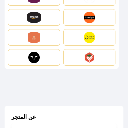
عن المتجر