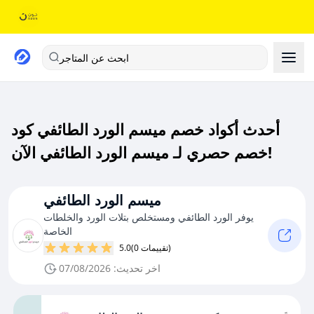
ابحث عن المتاجر
أحدث أكواد خصم ميسم الورد الطائفي كود
خصم حصري لـ ميسم الورد الطائفي الآن!
ميسم الورد الطائفي
يوفر الورد الطائفي ومستخلص بتلات الورد والخلطات
الخاصة
(0 تقييمات)
5.0
اخر تحديث: 07/08/2026