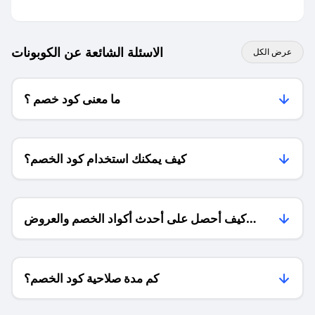
الاسئلة الشائعة عن الكوبونات
عرض الكل
ما معنى كود خصم ؟
كيف يمكنك استخدام كود الخصم؟
كيف أحصل على أحدث أكواد الخصم والعروض
للمتاجر؟
كم مدة صلاحية كود الخصم؟