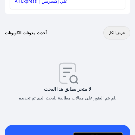
Ali Express | علي إكسبريس
أحدث مدونات الكوبونات
عرض الكل
لا متجر يطابق هذا البحث
لم يتم العثور على مقالات مطابقة للبحث الذي تم تحديده.