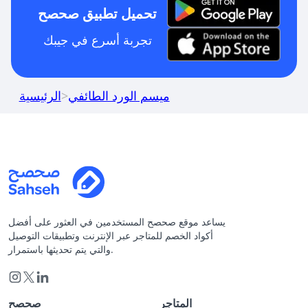
تحميل تطبيق صحصح
تجربة أسرع في جيبك
ميسم الورد الطائفي
>
الرئيسية
يساعد موقع صحصح المستخدمين في العثور على أفضل
أكواد الخصم للمتاجر عبر الإنترنت وتطبيقات التوصيل
والتي يتم تحديثها باستمرار.
المتاجر
صحصح