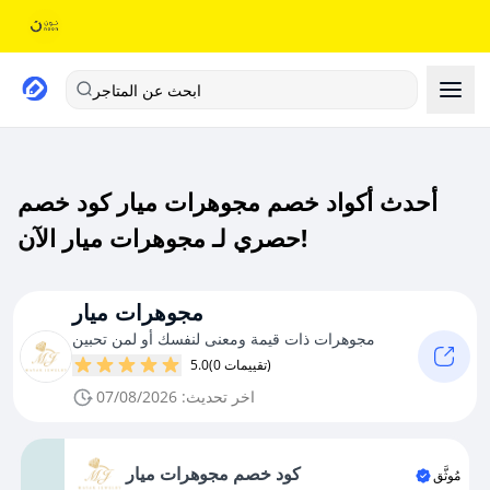
ابحث عن المتاجر
أحدث أكواد خصم مجوهرات ميار كود خصم
حصري لـ مجوهرات ميار الآن!
مجوهرات ميار
مجوهرات ذات قيمة ومعنى لنفسك أو لمن تحبين
(0 تقييمات)
5.0
اخر تحديث: 07/08/2026
كود خصم مجوهرات ميار
مُوثَّق