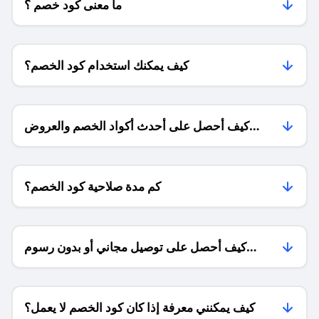
ما معنى كود خصم ؟
كيف يمكنك استخدام كود الخصم؟
كيف أحصل على أحدث أكواد الخصم والعروض
للمتاجر؟
كم مدة صلاحية كود الخصم؟
كيف أحصل على توصيل مجاني أو بدون رسوم
الشحن ؟
كيف يمكنني معرفة إذا كان كود الخصم لا يعمل؟