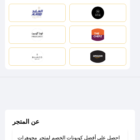
عن المتجر
احصل على أفضل كوبونات الخصم لمتجر مجوهرات