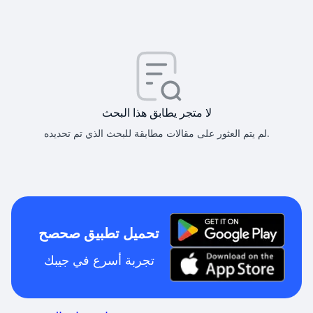
لا متجر يطابق هذا البحث
لم يتم العثور على مقالات مطابقة للبحث الذي تم تحديده.
تحميل تطبيق صحصح
تجربة أسرع في جيبك