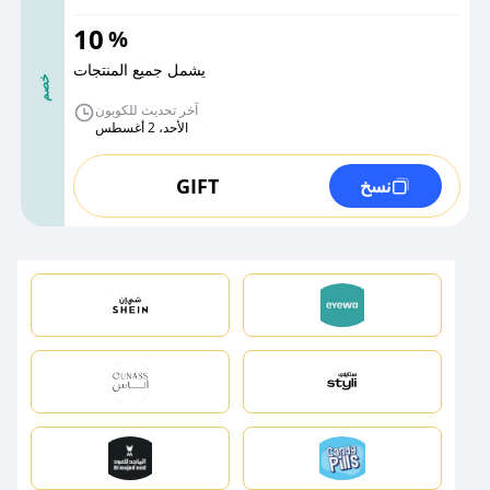
10
%
يشمل جميع المنتجات
خصم
آخر تحديث للكوبون
الأحد، 2 أغسطس
GIFT
نسخ