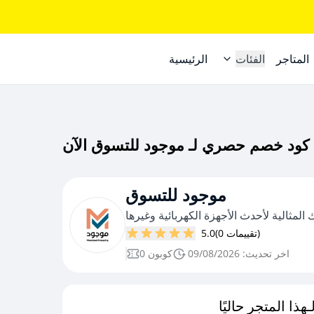
المتاجر
الفئات
الرئيسية
موجود للتسوق
المثالية لأحدث الأجهزة الكهربائية وغيرها
(0 تقييمات)
5.0
اخر تحديث: 09/08/2026
0 كوبون