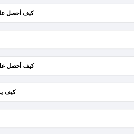
كيف أحصل على
كيف أحصل على
كيف يم