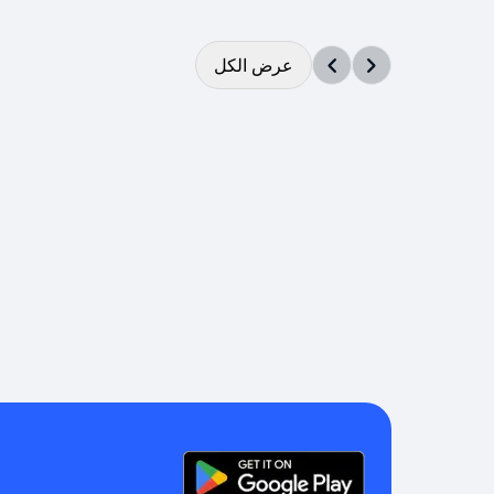
عرض الكل