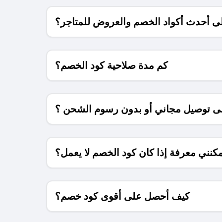
 أحدث أكواد الخصم والعروض للمتاجر؟
كم مدة صلاحية كود الخصم؟
 توصيل مجاني أو بدون رسوم الشحن ؟
كنني معرفة إذا كان كود الخصم لا يعمل؟
كيف أحصل على أقوى كود خصم؟