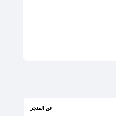
عن المتجر