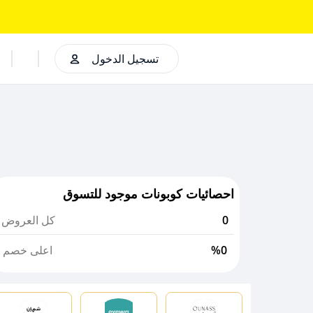
تسجيل الدخول
احصائيات كوبونات موجود للتسوق
0
كل العروض
%0
اعلى خصم