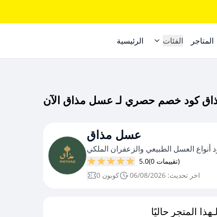
المتاجر
الفئات
الرئيسية
عسل مذاق
أنواع العسل الطبيعي والزعفران الملكي
(0 تقييمات)
5.0
اخر تحديث: 06/08/2026
0 كوبون