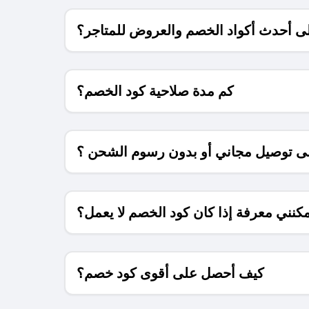
 أحدث أكواد الخصم والعروض للمتاجر؟
كم مدة صلاحية كود الخصم؟
 توصيل مجاني أو بدون رسوم الشحن ؟
كنني معرفة إذا كان كود الخصم لا يعمل؟
كيف أحصل على أقوى كود خصم؟