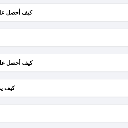
كيف أحصل على
كيف أحصل على
كيف يم