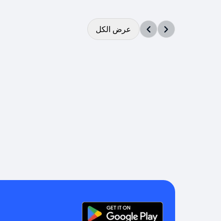
عرض الكل