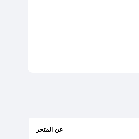
عن المتجر