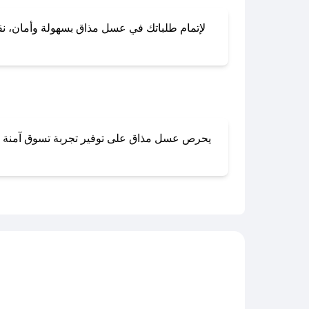
لإتمام طلباتك في عسل مذاق بسهولة وأمان، نقدم