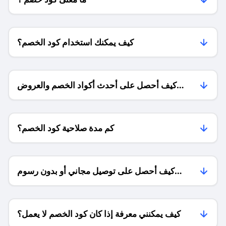
كيف يمكنك استخدام كود الخصم؟
كيف أحصل على أحدث أكواد الخصم والعروض
للمتاجر؟
كم مدة صلاحية كود الخصم؟
كيف أحصل على توصيل مجاني أو بدون رسوم
الشحن ؟
كيف يمكنني معرفة إذا كان كود الخصم لا يعمل؟