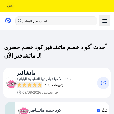
ابحث عن المتاجر
أحدث أكواد خصم ماتشافير كود خصم حصري
لـ ماتشافير الآن!
ماتشافير
الماتشا الأصيلة بأدواتها التقليدية اليابانية
(0 تقييمات)
5.0
اخر تحديث: 09/08/2026
كود خصم ماتشافير
مُوثَّق