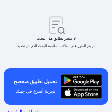
لا متجر يطابق هذا البحث
لم يتم العثور على مقالات مطابقة للبحث الذي تم تحديده.
تحميل تطبيق صحصح
تجربة أسرع في جيبك
ماتشافير
>
الرئيسية