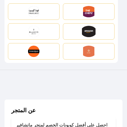
عن المتجر
احصل على أفضل كوبونات الخصم لمتجر ماتشافير