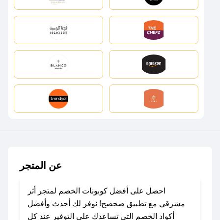
عن المتجر
احصل على أفضل كوبونات الخصم لمتجر أثر
مشرقي مع تطبيق صحصح! نوفر لك أحدث وأفضل
أكواد الخصم التي تساعدك على التوفير عند كل