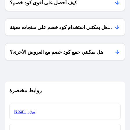
كيف أحصل على أقوى كود خصم؟
هل يمكنني استخدام كود خصم على منتجات معينة
فقط؟
هل يمكنني جمع كود خصم مع العروض الأخرى؟
ما معنى كود خصم ؟
روابط مختصرة
كيف يمكنك استخدام كود الخصم؟
Noon | نون
كيف أحصل على أحدث أكواد الخصم والعروض للمتاجر؟