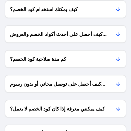
كيف يمكنك استخدام كود الخصم؟
كيف أحصل على أحدث أكواد الخصم والعروض
للمتاجر؟
كم مدة صلاحية كود الخصم؟
كيف أحصل على توصيل مجاني أو بدون رسوم
الشحن ؟
كيف يمكنني معرفة إذا كان كود الخصم لا يعمل؟