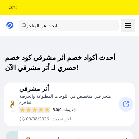
ابحث عن المتاجر
أحدث أكواد خصم أثر مشرقي كود خصم
حصري لـ أثر مشرقي الآن!
أثر مشرقي
متجر فني متخصص في اللوحات المطبوعة والحرفية
الفاخرة
(0 تقييمات)
5.0
اخر تحديث: 09/08/2026