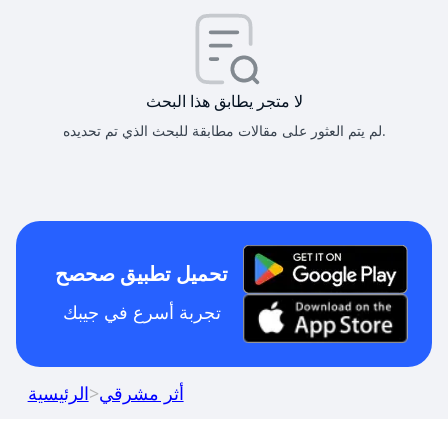
لا متجر يطابق هذا البحث
لم يتم العثور على مقالات مطابقة للبحث الذي تم تحديده.
تحميل تطبيق صحصح
تجربة أسرع في جيبك
أثر مشرقي
>
الرئيسية