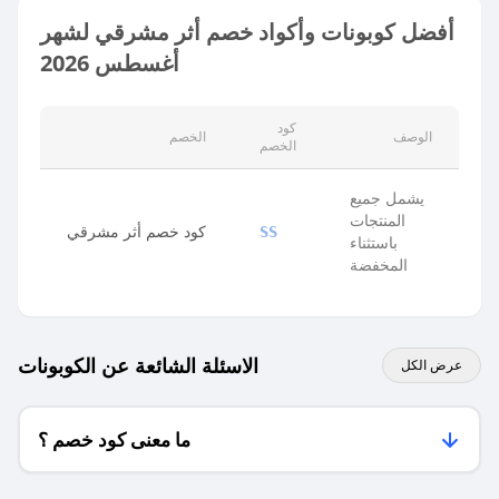
أفضل كوبونات وأكواد خصم أثر مشرقي لشهر
أغسطس 2026
كود
الوصف
الخصم
الخصم
يشمل جميع
المنتجات
كود خصم أثر مشرقي
SS
باستثناء
المخفضة
الاسئلة الشائعة عن الكوبونات
عرض الكل
ما معنى كود خصم ؟