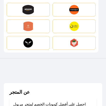
عن المتجر
احصل على أفضل كوبونات الخصم لمتجر مريول