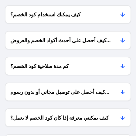
كيف يمكنك استخدام كود الخصم؟
كيف أحصل على أحدث أكواد الخصم والعروض
للمتاجر؟
كم مدة صلاحية كود الخصم؟
كيف أحصل على توصيل مجاني أو بدون رسوم
الشحن ؟
كيف يمكنني معرفة إذا كان كود الخصم لا يعمل؟