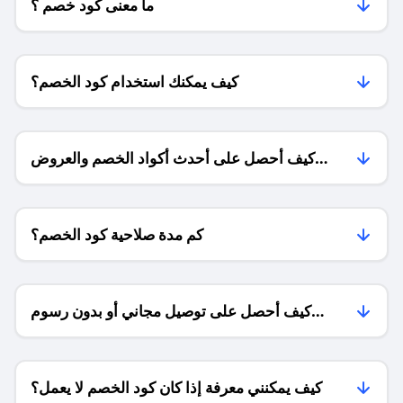
ما معنى كود خصم ؟
كيف يمكنك استخدام كود الخصم؟
كيف أحصل على أحدث أكواد الخصم والعروض
للمتاجر؟
كم مدة صلاحية كود الخصم؟
كيف أحصل على توصيل مجاني أو بدون رسوم
الشحن ؟
كيف يمكنني معرفة إذا كان كود الخصم لا يعمل؟