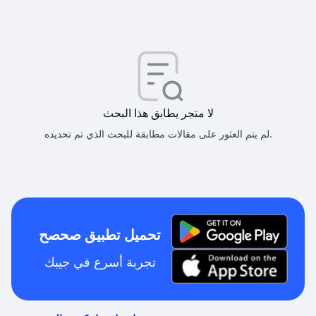
لا متجر يطابق هذا البحث
لم يتم العثور على مقالات مطابقة للبحث الذي تم تحديده.
تحميل تطبيق صحصح
تجربة أسرع في جيبك