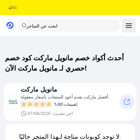
ابحث عن المتاجر
أحدث أكواد خصم مانويل ماركت كود خصم
حصري لـ مانويل ماركت الآن!
مانويل ماركت
أفضل ماركت يقدم أجود المنتجات بأسعار معقولة.
(0 تقييمات)
5.0
اخر تحديث: 07/08/2026
لا توجد كوبونات متاحة لـهذا المتجر حاليًا.