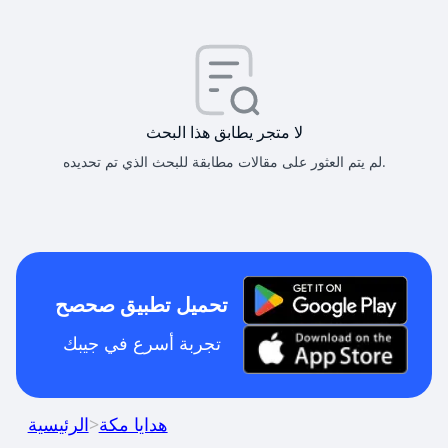
لا متجر يطابق هذا البحث
لم يتم العثور على مقالات مطابقة للبحث الذي تم تحديده.
تحميل تطبيق صحصح
تجربة أسرع في جيبك
هدايا مكة
>
الرئيسية