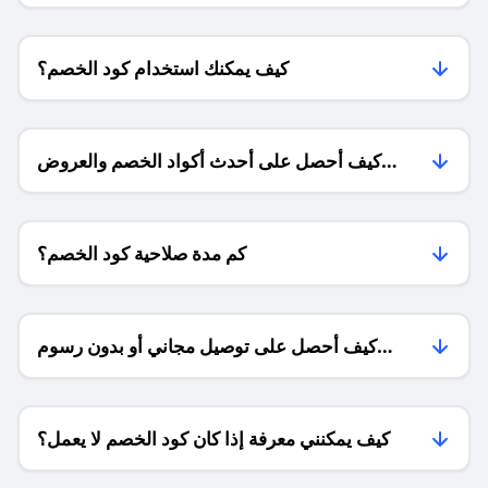
كيف يمكنك استخدام كود الخصم؟
كيف أحصل على أحدث أكواد الخصم والعروض
للمتاجر؟
كم مدة صلاحية كود الخصم؟
كيف أحصل على توصيل مجاني أو بدون رسوم
الشحن ؟
كيف يمكنني معرفة إذا كان كود الخصم لا يعمل؟