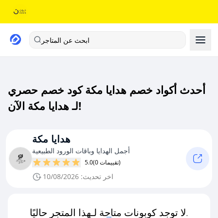
ابحث عن المتاجر
أحدث أكواد خصم هدايا مكة كود خصم حصري
لـ هدايا مكة الآن!
هدايا مكة
أجمل الهدايا وباقات الورود الطبيعية
(0 تقييمات)
5.0
اخر تحديث: 10/08/2026
لا توجد كوبونات متاحة لـهذا المتجر حاليًا.