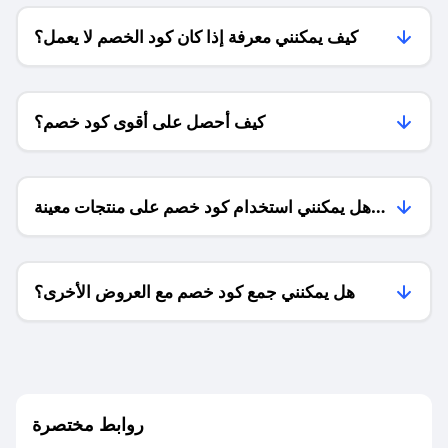
كيف يمكنني معرفة إذا كان كود الخصم لا يعمل؟
كيف أحصل على أقوى كود خصم؟
هل يمكنني استخدام كود خصم على منتجات معينة
فقط؟
هل يمكنني جمع كود خصم مع العروض الأخرى؟
ما معنى كود خصم ؟
روابط مختصرة