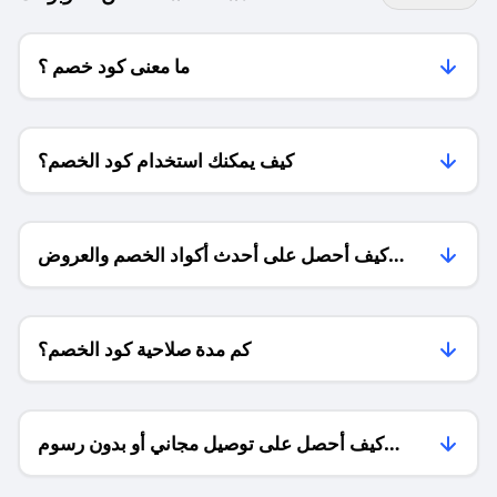
ما معنى كود خصم ؟
كيف يمكنك استخدام كود الخصم؟
كيف أحصل على أحدث أكواد الخصم والعروض
للمتاجر؟
كم مدة صلاحية كود الخصم؟
كيف أحصل على توصيل مجاني أو بدون رسوم
الشحن ؟