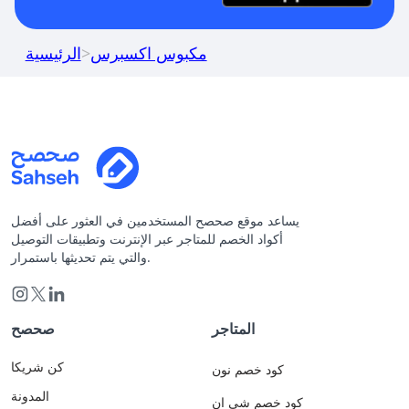
مكبوس اكسبرس
>
الرئيسية
يساعد موقع صحصح المستخدمين في العثور على أفضل
أكواد الخصم للمتاجر عبر الإنترنت وتطبيقات التوصيل
والتي يتم تحديثها باستمرار.
المتاجر
صحصح
كن شريكا
كود خصم نون
المدونة
كود خصم شي ان