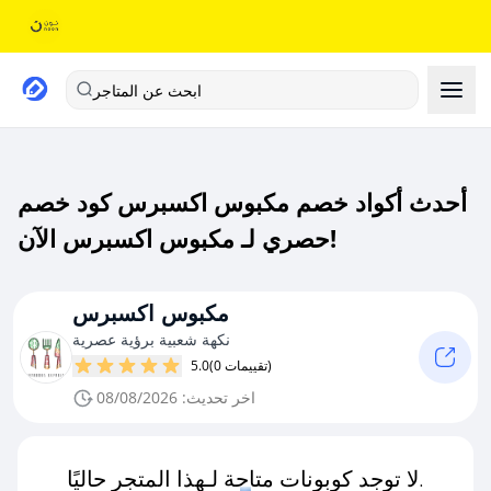
ابحث عن المتاجر
أحدث أكواد خصم مكبوس اكسبرس كود خصم
حصري لـ مكبوس اكسبرس الآن!
مكبوس اكسبرس
نكهة شعبية برؤية عصرية
(0 تقييمات)
5.0
اخر تحديث: 08/08/2026
لا توجد كوبونات متاحة لـهذا المتجر حاليًا.