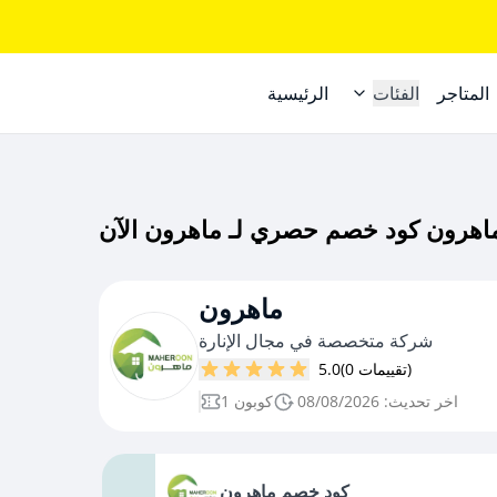
المتاجر
الفئات
الرئيسية
ماهرون
شركة متخصصة في مجال الإنارة
(0 تقييمات)
5.0
اخر تحديث: 08/08/2026
1 كوبون
كود خصم ماهرون