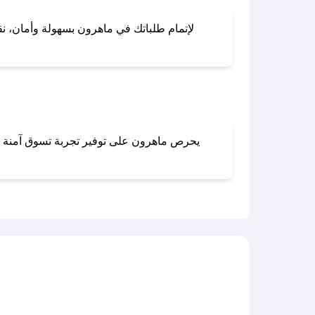
لإتمام طلباتك في ماهرون بسهولة وأمان، نقد