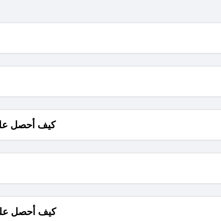
كيف أحصل على
كيف أحصل على