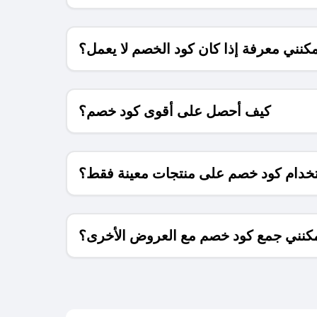
كنني معرفة إذا كان كود الخصم لا يعمل؟
كيف أحصل على أقوى كود خصم؟
خدام كود خصم على منتجات معينة فقط؟
كنني جمع كود خصم مع العروض الأخرى؟
ما معنى كود خصم ؟