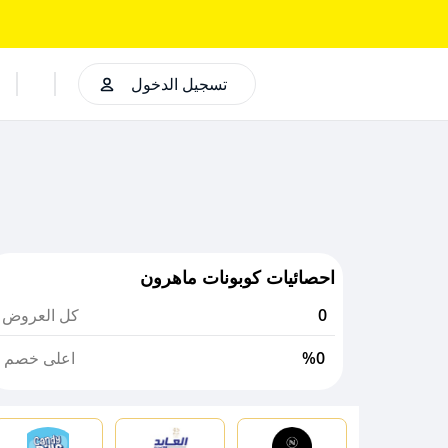
تسجيل الدخول
احصائيات كوبونات ماهرون
0
كل العروض
%0
اعلى خصم