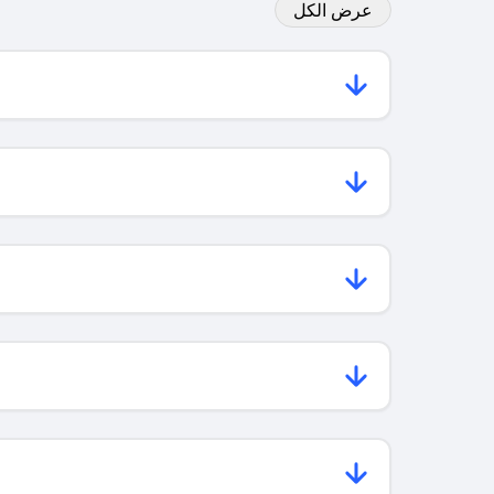
عرض الكل