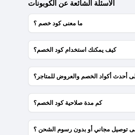
الاسئلة الشائعة عن الكوبونات
ما معنى كود خصم ؟
كيف يمكنك استخدام كود الخصم؟
 أحدث أكواد الخصم والعروض للمتاجر؟
كم مدة صلاحية كود الخصم؟
 توصيل مجاني أو بدون رسوم الشحن ؟