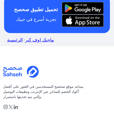
تحميل تطبيق صحصح
تجربة أسرع في جيبك
ماجيك اوف كير
>
الرئيسية
يساعد موقع صحصح المستخدمين في العثور على أفضل
أكواد الخصم للمتاجر عبر الإنترنت وتطبيقات التوصيل
والتي يتم تحديثها باستمرار.