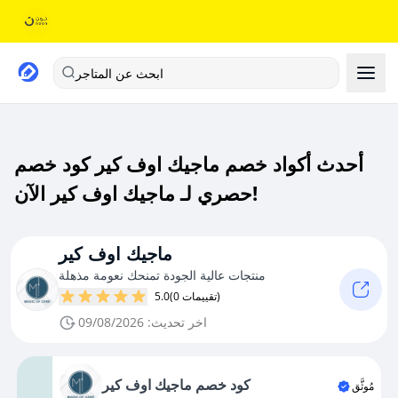
ابحث عن المتاجر
أحدث أكواد خصم ماجيك اوف كير كود خصم
حصري لـ ماجيك اوف كير الآن!
ماجيك اوف كير
منتجات عالية الجودة تمنحك نعومة مذهلة
(0 تقييمات)
5.0
اخر تحديث: 09/08/2026
كود خصم ماجيك اوف كير
مُوثَّق