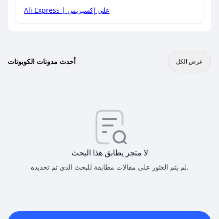
Ali Express | علي إكسبريس
أحدث مدونات الكوبونات
عرض الكل
لا متجر يطابق هذا البحث
لم يتم العثور على مقالات مطابقة للبحث الذي تم تحديده.