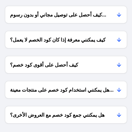
كيف أحصل على توصيل مجاني أو بدون رسوم
الشحن ؟
كيف يمكنني معرفة إذا كان كود الخصم لا يعمل؟
كيف أحصل على أقوى كود خصم؟
هل يمكنني استخدام كود خصم على منتجات معينة
فقط؟
هل يمكنني جمع كود خصم مع العروض الأخرى؟