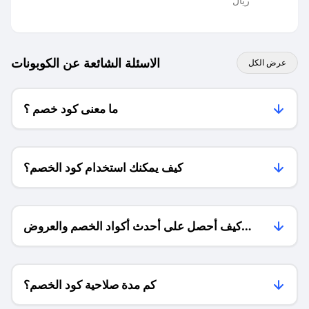
ريال
الاسئلة الشائعة عن الكوبونات
عرض الكل
ما معنى كود خصم ؟
كيف يمكنك استخدام كود الخصم؟
كيف أحصل على أحدث أكواد الخصم والعروض
للمتاجر؟
كم مدة صلاحية كود الخصم؟