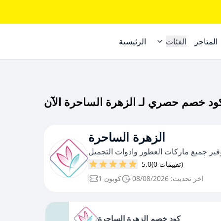
المتاجر
الفئات
الرئيسية
الزهرة الساحرة
فير جميع ماركات العطور وادوات التجميل
(0 تقييمات)
5.0
اخر تحديث: 08/08/2026
1 كوبون
كود خصم الزهرة الساحرة