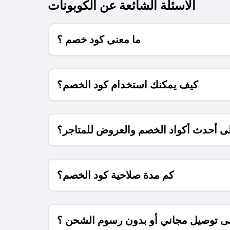
الاسئلة الشائعة عن الكوبونات
ما معنى كود خصم ؟
كيف يمكنك استخدام كود الخصم؟
 أحدث أكواد الخصم والعروض للمتاجر؟
كم مدة صلاحية كود الخصم؟
 توصيل مجاني أو بدون رسوم الشحن ؟