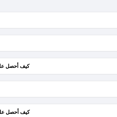
كيف أحصل على
كيف أحصل على