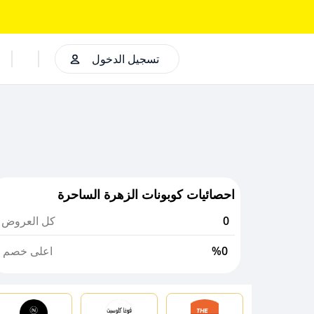
تسجيل الدخول
احصائيات كوبونات الزهرة الساحرة
0
كل العروض
%0
اعلى خصم