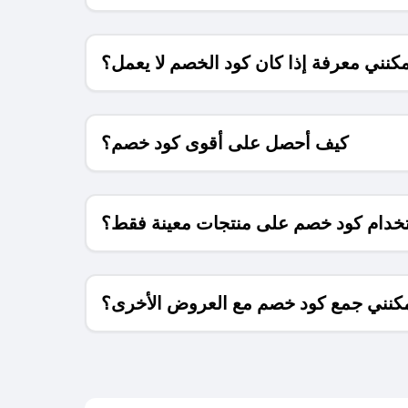
كنني معرفة إذا كان كود الخصم لا يعمل؟
كيف أحصل على أقوى كود خصم؟
خدام كود خصم على منتجات معينة فقط؟
كنني جمع كود خصم مع العروض الأخرى؟
ما معنى كود خصم ؟