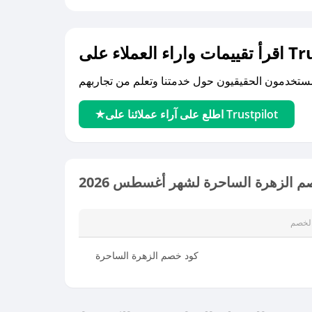
لى Trustpilot
اطلع على آراء عملائنا على Trustpilot
 الزهرة الساحرة لشهر أغسطس 2026
لخصم
كود خصم الزهرة الساحرة