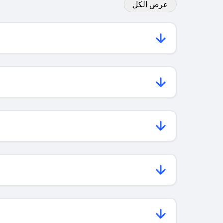
عرض الكل