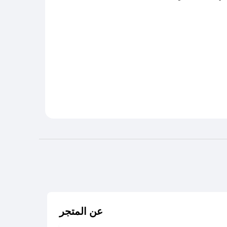
عن المتجر