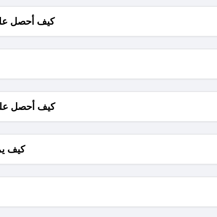
كيف أحصل على
كيف أحصل على
كيف يم