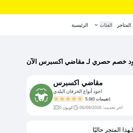
المتاجر
الفئات
الرئيسية
مقاضي اكسبرس
اجود أنواع الخرفان البلدي
(0 تقييمات)
5.0
اخر تحديث: 06/08/2026
0 كوبون