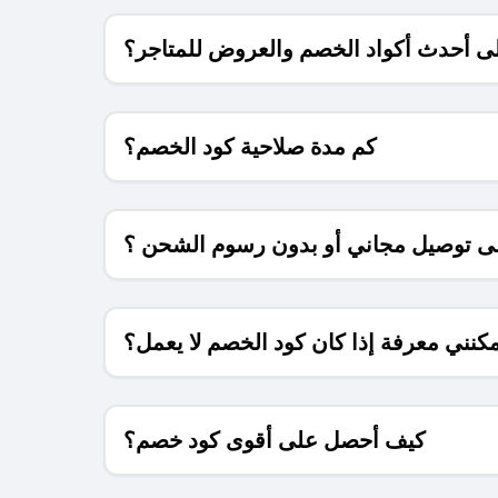
 أحدث أكواد الخصم والعروض للمتاجر؟
كم مدة صلاحية كود الخصم؟
 توصيل مجاني أو بدون رسوم الشحن ؟
كنني معرفة إذا كان كود الخصم لا يعمل؟
كيف أحصل على أقوى كود خصم؟