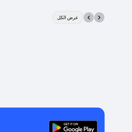
عرض الكل