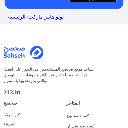
لولو هايبر ماركت
>
الرئيسية
يساعد موقع صحصح المستخدمين في العثور على أفضل
أكواد الخصم للمتاجر عبر الإنترنت وتطبيقات التوصيل
والتي يتم تحديثها باستمرار.
المتاجر
صحصح
كن شريكا
كود خصم نون
المدونة
كود خصم شي ان