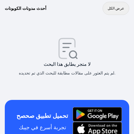
أحدث مدونات الكوبونات
عرض الكل
لا متجر يطابق هذا البحث
لم يتم العثور على مقالات مطابقة للبحث الذي تم تحديده.
تحميل تطبيق صحصح
تجربة أسرع في جيبك