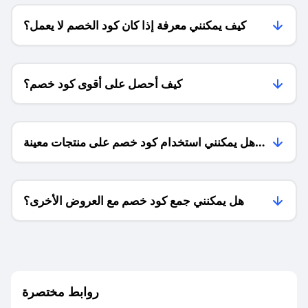
كيف يمكنني معرفة إذا كان كود الخصم لا يعمل؟
كيف أحصل على أقوى كود خصم؟
هل يمكنني استخدام كود خصم على منتجات معينة
فقط؟
هل يمكنني جمع كود خصم مع العروض الأخرى؟
ما معنى كود خصم ؟
روابط مختصرة