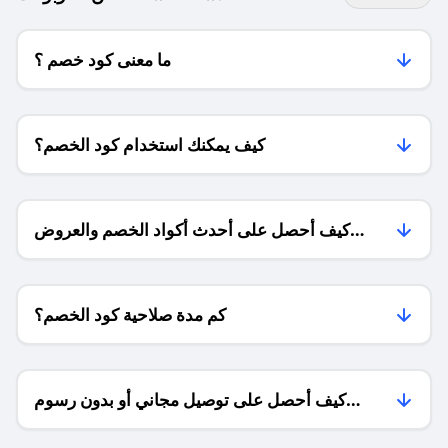
ما معنى كود خصم ؟
كيف يمكنك استخدام كود الخصم؟
كيف أحصل على أحدث أكواد الخصم والعروض
للمتاجر؟
كم مدة صلاحية كود الخصم؟
كيف أحصل على توصيل مجاني أو بدون رسوم
الشحن ؟