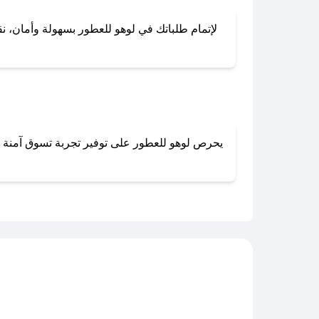
لإتمام طلباتك في لوهو للعطور بسهولة وأمان، نقد