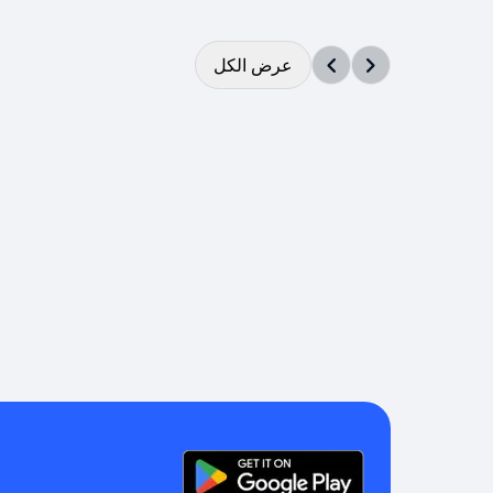
عرض الكل