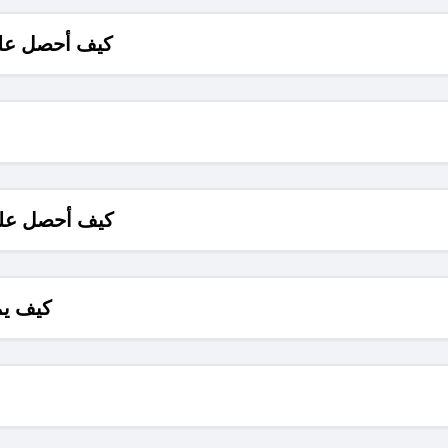
كيف أحصل على
كيف أحصل على
كيف يم