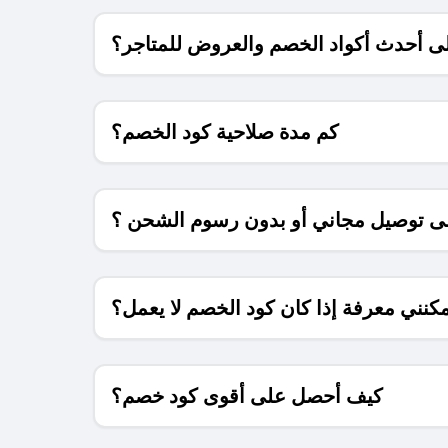
 أحدث أكواد الخصم والعروض للمتاجر؟
كم مدة صلاحية كود الخصم؟
 توصيل مجاني أو بدون رسوم الشحن ؟
كنني معرفة إذا كان كود الخصم لا يعمل؟
كيف أحصل على أقوى كود خصم؟