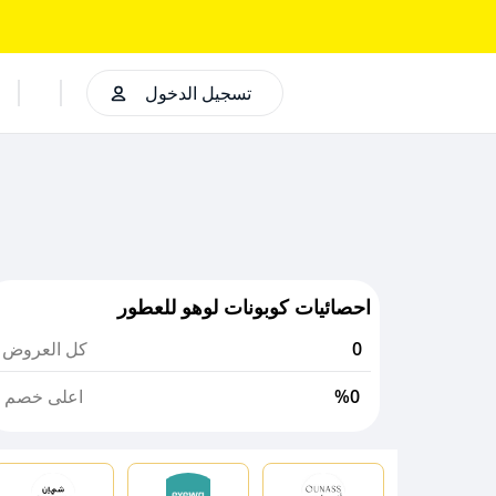
تسجيل الدخول
احصائيات كوبونات لوهو للعطور
0
كل العروض
%0
اعلى خصم