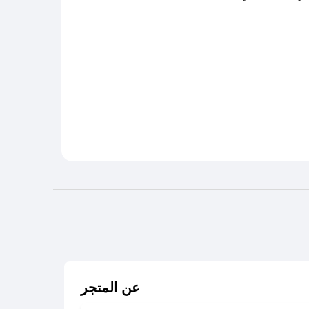
عن المتجر