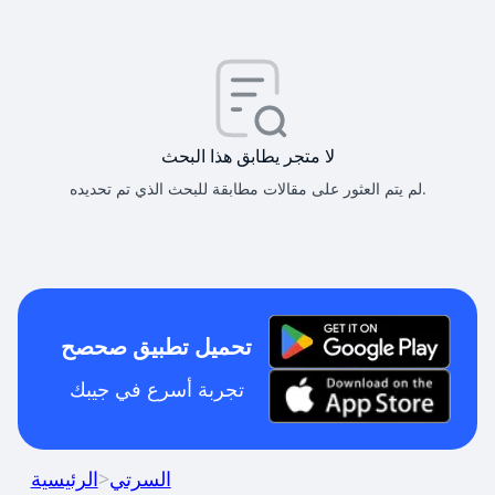
لا متجر يطابق هذا البحث
لم يتم العثور على مقالات مطابقة للبحث الذي تم تحديده.
تحميل تطبيق صحصح
تجربة أسرع في جيبك
السرتي
>
الرئيسية