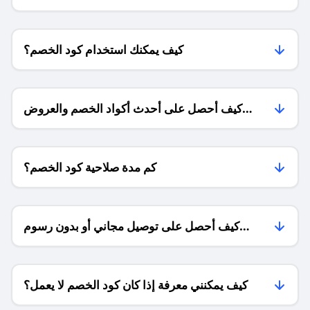
كيف يمكنك استخدام كود الخصم؟
كيف أحصل على أحدث أكواد الخصم والعروض
للمتاجر؟
كم مدة صلاحية كود الخصم؟
كيف أحصل على توصيل مجاني أو بدون رسوم
الشحن ؟
كيف يمكنني معرفة إذا كان كود الخصم لا يعمل؟