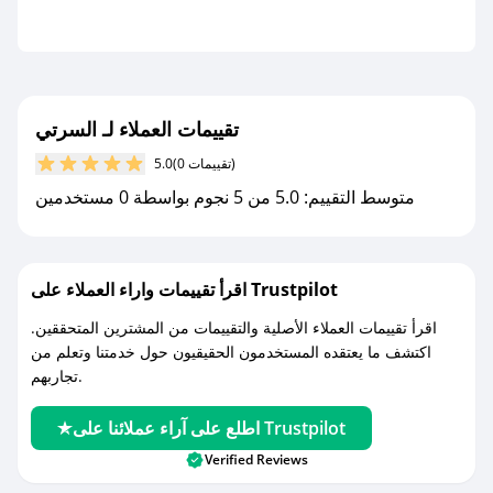
تقييمات العملاء لـ السرتي
(0 تقييمات)
5.0
متوسط التقييم: 5.0 من 5 نجوم بواسطة 0 مستخدمين
اقرأ تقييمات واراء العملاء على Trustpilot
اقرأ تقييمات العملاء الأصلية والتقييمات من المشترين المتحققين.
اكتشف ما يعتقده المستخدمون الحقيقيون حول خدمتنا وتعلم من
تجاربهم.
اطلع على آراء عملائنا على Trustpilot
Verified Reviews