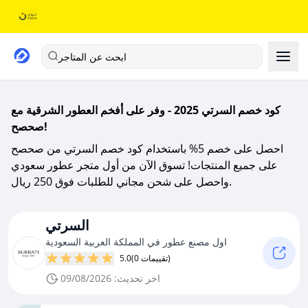
ابحث عن المتاجر
كود خصم السرتي 2025 - وفر على أفخم العطور الشرقية مع
صحصح!
احصل على خصم 5% باستخدام كود خصم السرتي من صحصح
على جميع المنتجات! تسوق الآن من أول متجر عطور سعودي
واحصل على شحن مجاني للطلبات فوق 250 ريال.
السرتي
اول مصنع عطور في المملكة العربية السعودية
(0 تقييمات)
5.0
اخر تحديث: 09/08/2026