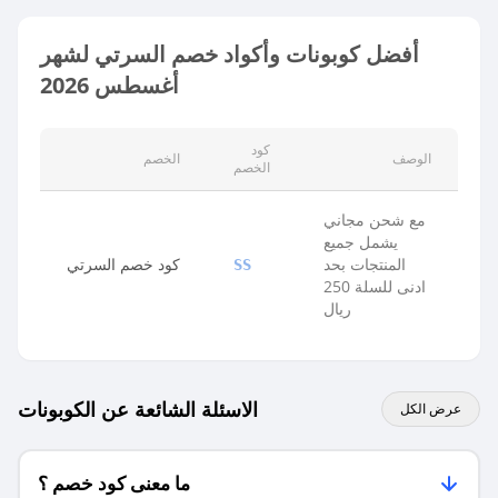
أفضل كوبونات وأكواد خصم السرتي لشهر
أغسطس 2026
كود
الوصف
الخصم
الخصم
مع شحن مجاني
يشمل جميع
المنتجات بحد
كود خصم السرتي
SS
ادنى للسلة 250
ريال
الاسئلة الشائعة عن الكوبونات
عرض الكل
ما معنى كود خصم ؟