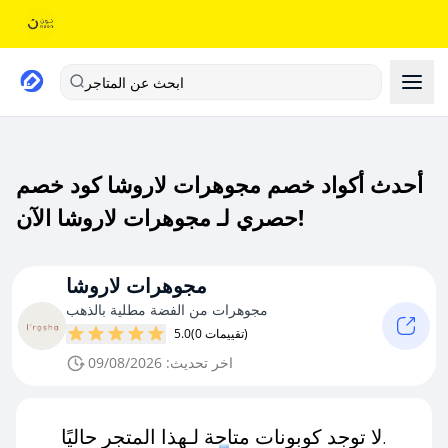
ابحث عن المتاجر
أحدث أكواد خصم مجوهرات لاروشا كود خصم
حصري لـ مجوهرات لاروشا الآن!
مجوهرات لاروشا
مجوهرات من الفضة مطلية بالذهب
(0 تقييمات)
5.0
اخر تحديث: 09/08/2026
لا توجد كوبونات متاحة لـهذا المتجر حاليًا.