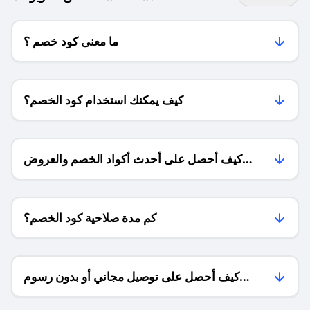
ما معنى كود خصم ؟
كيف يمكنك استخدام كود الخصم؟
كيف أحصل على أحدث أكواد الخصم والعروض
للمتاجر؟
كم مدة صلاحية كود الخصم؟
كيف أحصل على توصيل مجاني أو بدون رسوم
الشحن ؟