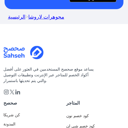
مجوهرات لاروشا
>
الرئيسية
يساعد موقع صحصح المستخدمين في العثور على أفضل
أكواد الخصم للمتاجر عبر الإنترنت وتطبيقات التوصيل
والتي يتم تحديثها باستمرار.
المتاجر
صحصح
كن شريكا
كود خصم نون
المدونة
كود خصم شي ان