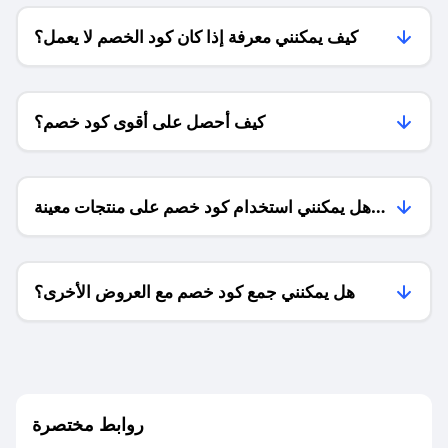
كيف يمكنني معرفة إذا كان كود الخصم لا يعمل؟
كيف أحصل على أقوى كود خصم؟
هل يمكنني استخدام كود خصم على منتجات معينة
فقط؟
هل يمكنني جمع كود خصم مع العروض الأخرى؟
ما معنى كود خصم ؟
روابط مختصرة