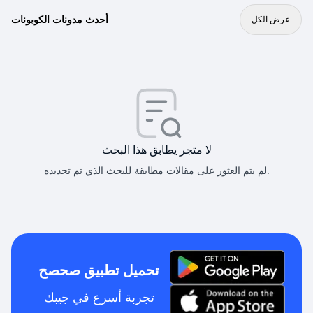
أحدث مدونات الكوبونات
عرض الكل
لا متجر يطابق هذا البحث
لم يتم العثور على مقالات مطابقة للبحث الذي تم تحديده.
تحميل تطبيق صحصح
تجربة أسرع في جيبك