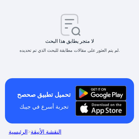
لا متجر يطابق هذا البحث
لم يتم العثور على مقالات مطابقة للبحث الذي تم تحديده.
تحميل تطبيق صحصح
تجربة أسرع في جيبك
النقشة الأنيقة
>
الرئيسية