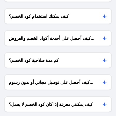
كيف يمكنك استخدام كود الخصم؟
كيف أحصل على أحدث أكواد الخصم والعروض
للمتاجر؟
كم مدة صلاحية كود الخصم؟
كيف أحصل على توصيل مجاني أو بدون رسوم
الشحن ؟
كيف يمكنني معرفة إذا كان كود الخصم لا يعمل؟