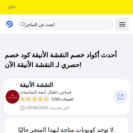
ابحث عن المتاجر
أحدث أكواد خصم النقشة الأنيقة كود خصم
حصري لـ النقشة الأنيقة الآن!
النقشة الأنيقة
فساتين اطفال أنيقة للمناسبات
(0 تقييمات)
5.0
اخر تحديث: 09/08/2026
لا توجد كوبونات متاحة لـهذا المتجر حاليًا.