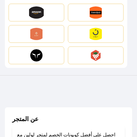
عن المتجر
احصل على أفضل كوبونات الخصم لمتجر لولين مع