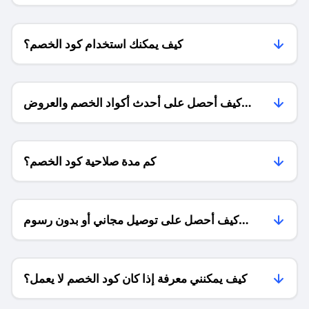
كيف يمكنك استخدام كود الخصم؟
كيف أحصل على أحدث أكواد الخصم والعروض
للمتاجر؟
كم مدة صلاحية كود الخصم؟
كيف أحصل على توصيل مجاني أو بدون رسوم
الشحن ؟
كيف يمكنني معرفة إذا كان كود الخصم لا يعمل؟