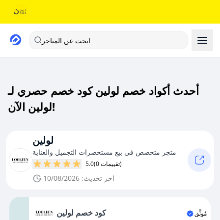
ابحث عن المتاجر
أحدث أكواد خصم لولين كود خصم حصري لـ
لولين الآن!
لولين
متجر متخصص في بيع مستحضرات التجميل والعناية
(0 تقييمات)
5.0
اخر تحديث: 10/08/2026
كود خصم لولين
مُوثَّق