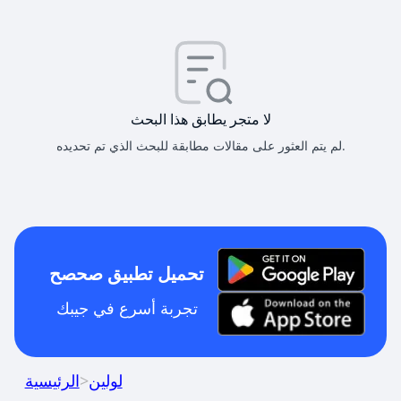
لا متجر يطابق هذا البحث
لم يتم العثور على مقالات مطابقة للبحث الذي تم تحديده.
تحميل تطبيق صحصح
تجربة أسرع في جيبك
لولين
>
الرئيسية