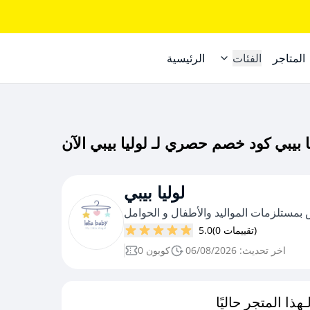
المتاجر
الفئات
الرئيسية
لوليا بيبي
مستلزمات المواليد والأطفال و الحوامل
(0 تقييمات)
5.0
اخر تحديث: 06/08/2026
0 كوبون