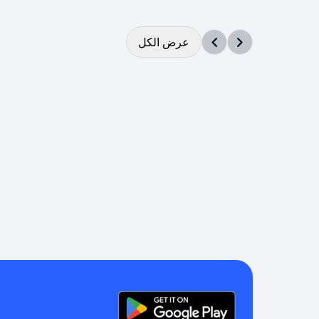
عرض الكل