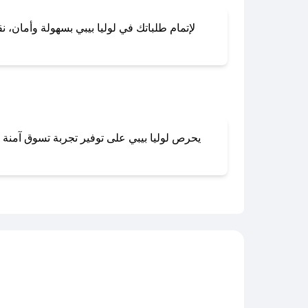
لإتمام طلباتك في لوليا بيبي بسهولة وأمان، ن