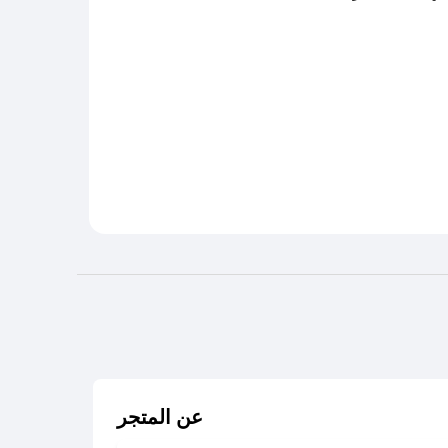
عن المتجر