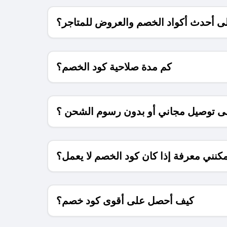
 أحدث أكواد الخصم والعروض للمتاجر؟
كم مدة صلاحية كود الخصم؟
 توصيل مجاني أو بدون رسوم الشحن ؟
كنني معرفة إذا كان كود الخصم لا يعمل؟
كيف أحصل على أقوى كود خصم؟