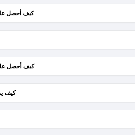
كيف أحصل على
كيف أحصل على
كيف يم