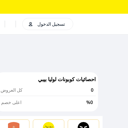
تسجيل الدخول
احصائيات كوبونات لوليا بيبي
0
كل العروض
%0
اعلى خصم