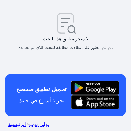
لا متجر يطابق هذا البحث
لم يتم العثور على مقالات مطابقة للبحث الذي تم تحديده.
تحميل تطبيق صحصح
تجربة أسرع في جيبك
لولي بوب
>
الرئيسية