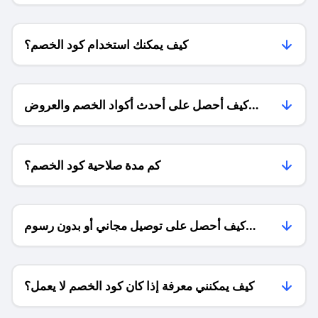
كيف يمكنك استخدام كود الخصم؟
كيف أحصل على أحدث أكواد الخصم والعروض
للمتاجر؟
كم مدة صلاحية كود الخصم؟
كيف أحصل على توصيل مجاني أو بدون رسوم
الشحن ؟
كيف يمكنني معرفة إذا كان كود الخصم لا يعمل؟