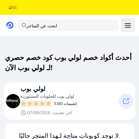
ابحث عن المتاجر
أحدث أكواد خصم لولي بوب كود خصم حصري
لـ لولي بوب الآن!
لولي بوب
لولي بوب للحلويات المستوردة
(0 تقييمات)
5.0
اخر تحديث: 07/08/2026
لا توجد كوبونات متاحة لـهذا المتجر حاليًا.