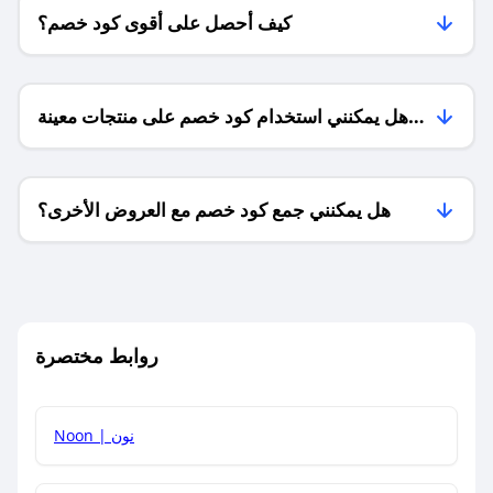
كيف أحصل على أقوى كود خصم؟
هل يمكنني استخدام كود خصم على منتجات معينة
فقط؟
هل يمكنني جمع كود خصم مع العروض الأخرى؟
ما معنى كود خصم ؟
روابط مختصرة
كيف يمكنك استخدام كود الخصم؟
Noon | نون
كيف أحصل على أحدث أكواد الخصم والعروض للمتاجر؟