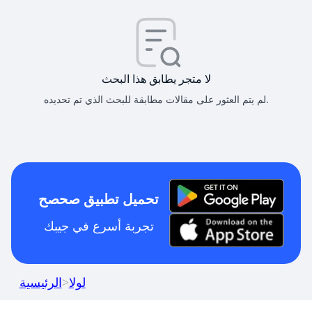
لا متجر يطابق هذا البحث
لم يتم العثور على مقالات مطابقة للبحث الذي تم تحديده.
تحميل تطبيق صحصح
تجربة أسرع في جيبك
لولا
>
الرئيسية