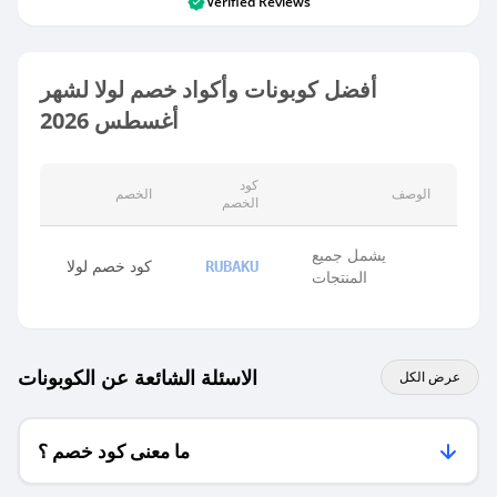
Verified Reviews
أفضل كوبونات وأكواد خصم لولا لشهر
أغسطس 2026
كود
الوصف
الخصم
الخصم
يشمل جميع
كود خصم لولا
RUBAKU
المنتجات
الاسئلة الشائعة عن الكوبونات
عرض الكل
ما معنى كود خصم ؟