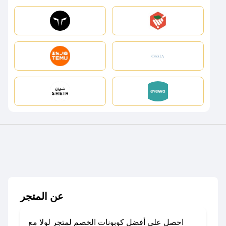
عن المتجر
احصل على أفضل كوبونات الخصم لمتجر لولا مع