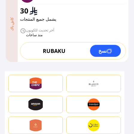
30
يشمل جميع المنتجات
كاش باك
آخر تحديث للكوبون
منذ ساعات
RUBAKU
نسخ