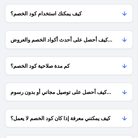
كيف يمكنك استخدام كود الخصم؟
كيف أحصل على أحدث أكواد الخصم والعروض
للمتاجر؟
كم مدة صلاحية كود الخصم؟
كيف أحصل على توصيل مجاني أو بدون رسوم
الشحن ؟
كيف يمكنني معرفة إذا كان كود الخصم لا يعمل؟