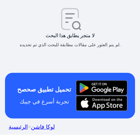
لا متجر يطابق هذا البحث
لم يتم العثور على مقالات مطابقة للبحث الذي تم تحديده.
تحميل تطبيق صحصح
تجربة أسرع في جيبك
لوكا فاشن
>
الرئيسية