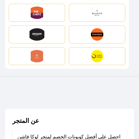
عن المتجر
احصل على أفضل كوبونات الخصم لمتجر لوكا فاشن