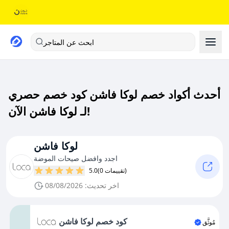
ابحث عن المتاجر
أحدث أكواد خصم لوكا فاشن كود خصم حصري
لـ لوكا فاشن الآن!
لوكا فاشن
اجدد وافضل صيحات الموضة
(0 تقييمات)
5.0
اخر تحديث: 08/08/2026
كود خصم لوكا فاشن
مُوثَّق