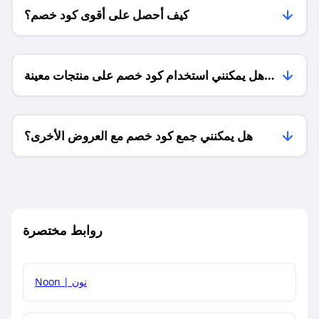
كيف أحصل على أقوى كود خصم؟
هل يمكنني استخدام كود خصم على منتجات معينة
فقط؟
هل يمكنني جمع كود خصم مع العروض الأخرى؟
ما معنى كود خصم ؟
روابط مختصرة
كيف يمكنك استخدام كود الخصم؟
Noon | نون
كيف أحصل على أحدث أكواد الخصم والعروض للمتاجر؟