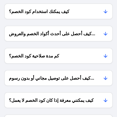
كيف يمكنك استخدام كود الخصم؟
كيف أحصل على أحدث أكواد الخصم والعروض
للمتاجر؟
كم مدة صلاحية كود الخصم؟
كيف أحصل على توصيل مجاني أو بدون رسوم
الشحن ؟
كيف يمكنني معرفة إذا كان كود الخصم لا يعمل؟