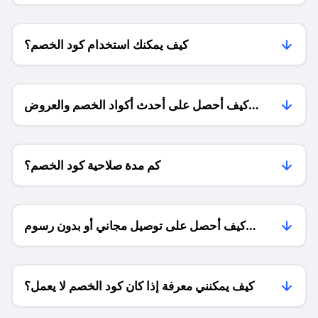
كيف يمكنك استخدام كود الخصم؟
كيف أحصل على أحدث أكواد الخصم والعروض
للمتاجر؟
كم مدة صلاحية كود الخصم؟
كيف أحصل على توصيل مجاني أو بدون رسوم
الشحن ؟
كيف يمكنني معرفة إذا كان كود الخصم لا يعمل؟