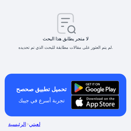
لا متجر يطابق هذا البحث
لم يتم العثور على مقالات مطابقة للبحث الذي تم تحديده.
تحميل تطبيق صحصح
تجربة أسرع في جيبك
لعبتي
>
الرئيسية