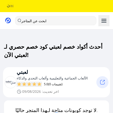
ابحث عن المتاجر
أحدث أكواد خصم لعبتي كود خصم حصري لـ
لعبتي الآن!
لعبتي
الألعاب الجماعية والتعليمية وألعاب التحدي والذكاء
(0 تقييمات)
5.0
اخر تحديث: 09/08/2026
لا توجد كوبونات متاحة لـهذا المتجر حاليًا.