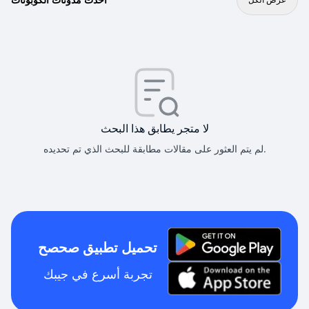
لا متجر يطابق هذا البحث
لم يتم العثور على مقالات مطابقة للبحث الذي تم تحديده.
تحميل تطبيق صحصح
تجربة أسرع في جيبك