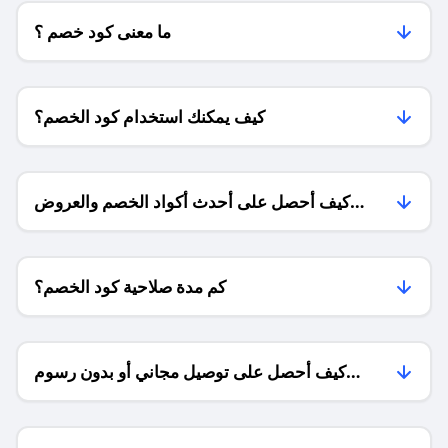
ما معنى كود خصم ؟
كيف يمكنك استخدام كود الخصم؟
كيف أحصل على أحدث أكواد الخصم والعروض
للمتاجر؟
كم مدة صلاحية كود الخصم؟
كيف أحصل على توصيل مجاني أو بدون رسوم
الشحن ؟