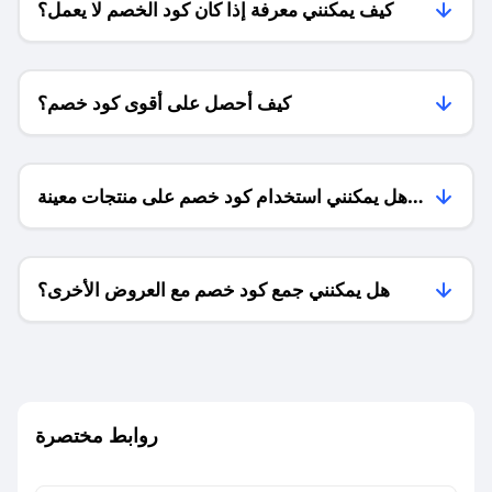
كيف يمكنني معرفة إذا كان كود الخصم لا يعمل؟
كيف أحصل على أقوى كود خصم؟
هل يمكنني استخدام كود خصم على منتجات معينة
فقط؟
هل يمكنني جمع كود خصم مع العروض الأخرى؟
ما معنى كود خصم ؟
روابط مختصرة
كيف يمكنك استخدام كود الخصم؟