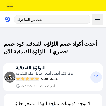
ابحث عن المتاجر
أحدث أكواد خصم اللؤلؤة الفندقية كود خصم
حصري لـ اللؤلؤة الفندقية الآن!
اللؤلؤة الفندقية
نوفر لكم أفضل أسعار فنادق مكة المكرمة
(0 تقييمات)
5.0
اخر تحديث: 07/08/2026
لا توجد كوبونات متاحة لـهذا المتجر حاليًا.