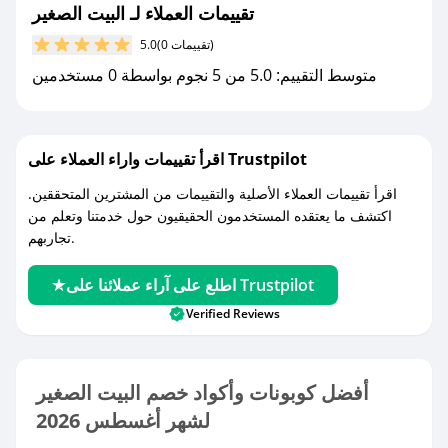
تقييمات العملاء لـ البيت الصغير
(0 تقييمات)
5.0
متوسط التقييم: 5.0 من 5 نجوم بواسطة 0 مستخدمين
اقرأ تقييمات واراء العملاء على Trustpilot
اقرأ تقييمات العملاء الأصلية والتقييمات من المشترين المتحققين.
اكتشف ما يعتقده المستخدمون الحقيقيون حول خدمتنا وتعلم من
تجاربهم.
اطلع على آراء عملائنا على Trustpilot
Verified Reviews
أفضل كوبونات وأكواد خصم البيت الصغير
لشهر أغسطس 2026