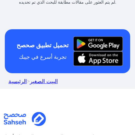
لم يتم العثور على مقالات مطابقة للبحث الذي تم تحديده.
تحميل تطبيق صحصح
تجربة أسرع في جيبك
البيت الصغير
>
الرئيسية