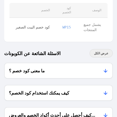
كود
الوصف
الخصم
الخصم
يشمل جميع
كود خصم البيت الصغير
WP15
المنتجات
الاسئلة الشائعة عن الكوبونات
عرض الكل
ما معنى كود خصم ؟
كيف يمكنك استخدام كود الخصم؟
كيف أحصل على أحدث أكواد الخصم والعروض