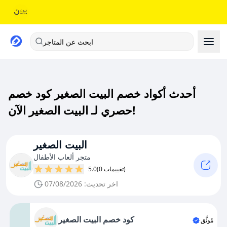
ابحث عن المتاجر
أحدث أكواد خصم البيت الصغير كود خصم
حصري لـ البيت الصغير الآن!
البيت الصغير
متجر ألعاب الأطفال
(0 تقييمات)
5.0
اخر تحديث: 07/08/2026
كود خصم البيت الصغير
مُوثَّق