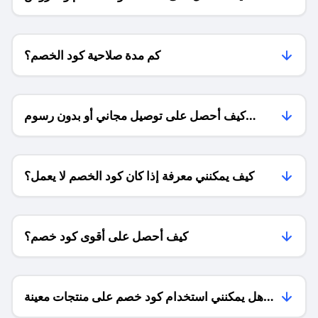
للمتاجر؟
كم مدة صلاحية كود الخصم؟
كيف أحصل على توصيل مجاني أو بدون رسوم
الشحن ؟
كيف يمكنني معرفة إذا كان كود الخصم لا يعمل؟
كيف أحصل على أقوى كود خصم؟
هل يمكنني استخدام كود خصم على منتجات معينة
فقط؟