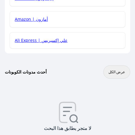
Amazon | أمازون
Ali Express | علي إكسبريس
أحدث مدونات الكوبونات
عرض الكل
لا متجر يطابق هذا البحث