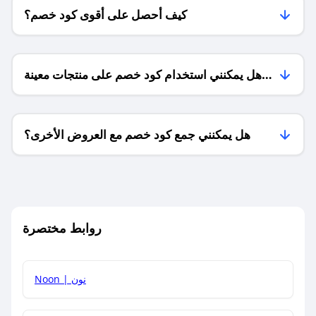
كيف أحصل على أقوى كود خصم؟
هل يمكنني استخدام كود خصم على منتجات معينة
فقط؟
هل يمكنني جمع كود خصم مع العروض الأخرى؟
ما معنى كود خصم ؟
روابط مختصرة
كيف يمكنك استخدام كود الخصم؟
Noon | نون
كيف أحصل على أحدث أكواد الخصم والعروض للمتاجر؟