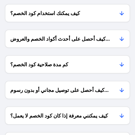
كيف يمكنك استخدام كود الخصم؟
كيف أحصل على أحدث أكواد الخصم والعروض
للمتاجر؟
كم مدة صلاحية كود الخصم؟
كيف أحصل على توصيل مجاني أو بدون رسوم
الشحن ؟
كيف يمكنني معرفة إذا كان كود الخصم لا يعمل؟