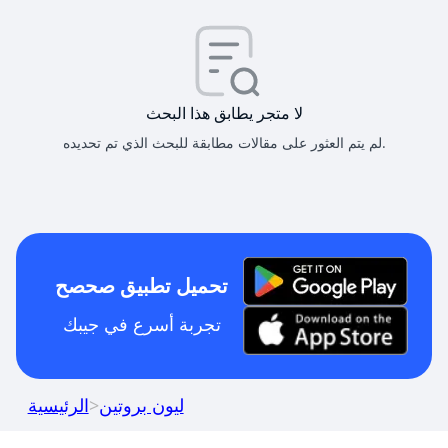
لا متجر يطابق هذا البحث
لم يتم العثور على مقالات مطابقة للبحث الذي تم تحديده.
تحميل تطبيق صحصح
تجربة أسرع في جيبك
ليون بروتين
>
الرئيسية