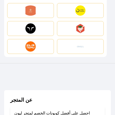
عن المتجر
احصل على أفضل كوبونات الخصم لمتجر ليون