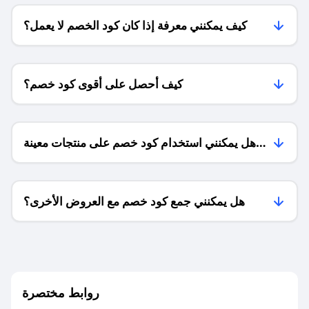
كيف يمكنني معرفة إذا كان كود الخصم لا يعمل؟
كيف أحصل على أقوى كود خصم؟
هل يمكنني استخدام كود خصم على منتجات معينة
فقط؟
هل يمكنني جمع كود خصم مع العروض الأخرى؟
ما معنى كود خصم ؟
روابط مختصرة