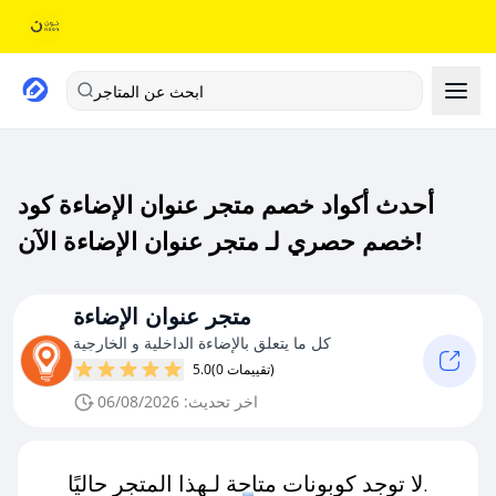
ابحث عن المتاجر
أحدث أكواد خصم متجر عنوان الإضاءة كود
خصم حصري لـ متجر عنوان الإضاءة الآن!
متجر عنوان الإضاءة
كل ما يتعلق بالإضاءة الداخلية و الخارجية
(0 تقييمات)
5.0
اخر تحديث: 06/08/2026
لا توجد كوبونات متاحة لـهذا المتجر حاليًا.