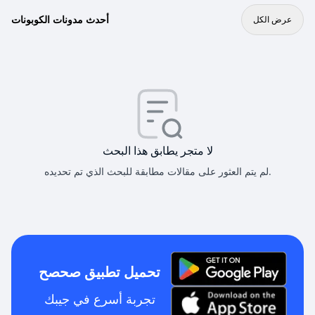
أحدث مدونات الكوبونات
عرض الكل
لا متجر يطابق هذا البحث
لم يتم العثور على مقالات مطابقة للبحث الذي تم تحديده.
تحميل تطبيق صحصح
تجربة أسرع في جيبك