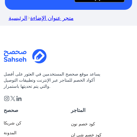
متجر عنوان الإضاءة
>
الرئيسية
يساعد موقع صحصح المستخدمين في العثور على أفضل
أكواد الخصم للمتاجر عبر الإنترنت وتطبيقات التوصيل
والتي يتم تحديثها باستمرار.
المتاجر
صحصح
كن شريكا
كود خصم نون
المدونة
كود خصم شي ان