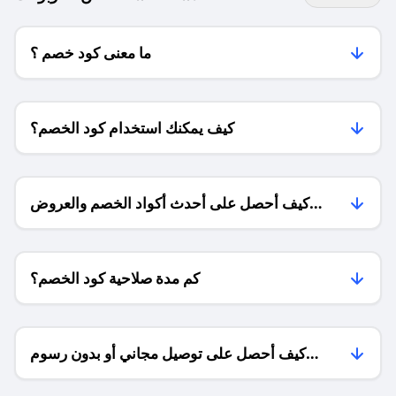
ما معنى كود خصم ؟
كيف يمكنك استخدام كود الخصم؟
كيف أحصل على أحدث أكواد الخصم والعروض
للمتاجر؟
كم مدة صلاحية كود الخصم؟
كيف أحصل على توصيل مجاني أو بدون رسوم
الشحن ؟