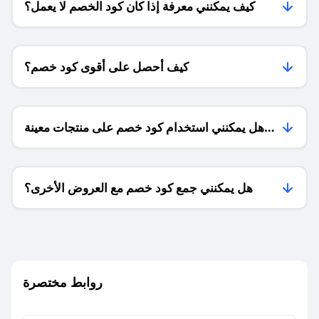
كيف يمكنني معرفة إذا كان كود الخصم لا يعمل؟
كيف أحصل على أقوى كود خصم؟
هل يمكنني استخدام كود خصم على منتجات معينة
فقط؟
هل يمكنني جمع كود خصم مع العروض الأخرى؟
ما معنى كود خصم ؟
روابط مختصرة
كيف يمكنك استخدام كود الخصم؟