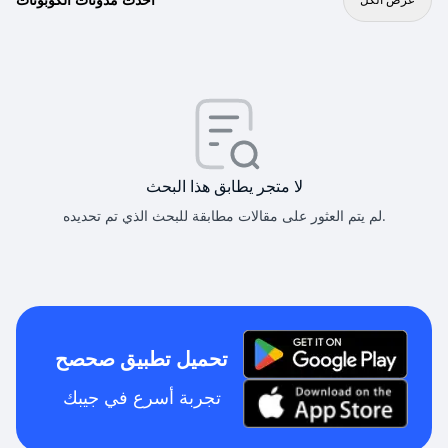
لا متجر يطابق هذا البحث
لم يتم العثور على مقالات مطابقة للبحث الذي تم تحديده.
تحميل تطبيق صحصح
تجربة أسرع في جيبك