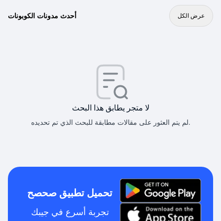
أحدث مدونات الكوبونات
عرض الكل
لا متجر يطابق هذا البحث
لم يتم العثور على مقالات مطابقة للبحث الذي تم تحديده.
تحميل تطبيق صحصح
تجربة أسرع في جيبك