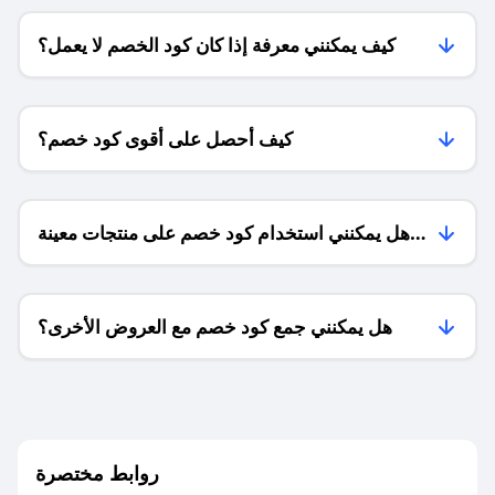
كيف يمكنني معرفة إذا كان كود الخصم لا يعمل؟
كيف أحصل على أقوى كود خصم؟
هل يمكنني استخدام كود خصم على منتجات معينة
فقط؟
هل يمكنني جمع كود خصم مع العروض الأخرى؟
ما معنى كود خصم ؟
روابط مختصرة