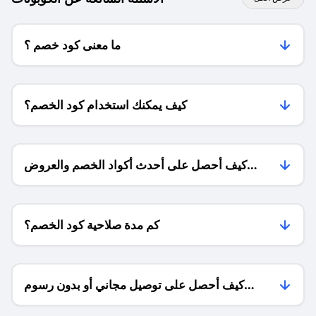
ما معنى كود خصم ؟
كيف يمكنك استخدام كود الخصم؟
كيف أحصل على أحدث أكواد الخصم والعروض
للمتاجر؟
كم مدة صلاحية كود الخصم؟
كيف أحصل على توصيل مجاني أو بدون رسوم
الشحن ؟