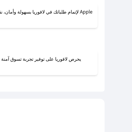
لإتمام طلباتك في لافوريا بسهولة وأمان، نقد