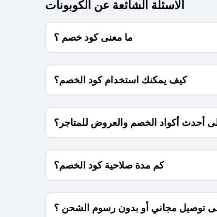
الاسئلة الشائعة عن الكوبونات
ما معنى كود خصم ؟
كيف يمكنك استخدام كود الخصم؟
 أحدث أكواد الخصم والعروض للمتاجر؟
كم مدة صلاحية كود الخصم؟
 توصيل مجاني أو بدون رسوم الشحن ؟