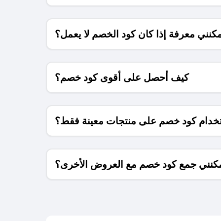
كنني معرفة إذا كان كود الخصم لا يعمل؟
كيف أحصل على أقوى كود خصم؟
خدام كود خصم على منتجات معينة فقط؟
كنني جمع كود خصم مع العروض الأخرى؟
ما معنى كود خصم ؟