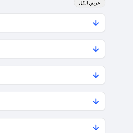
عرض الكل