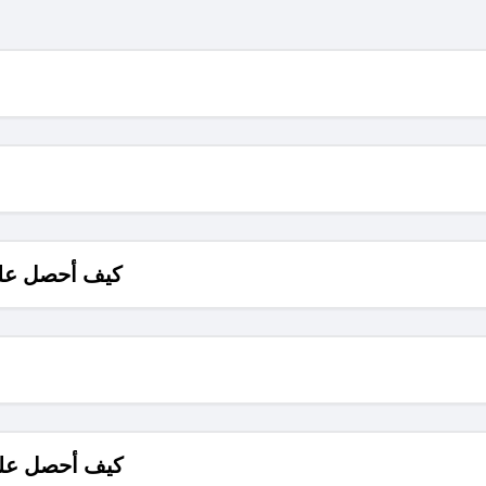
كيف أحصل على
كيف أحصل على