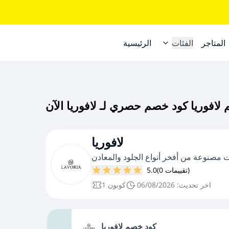
المتاجر
الفئات
الرئيسية
لافوريا
مصنوعة من أفخر أنواع الجلود والمعادن
(0 تقييمات)
5.0
اخر تحديث: 06/08/2026
1 كوبون
كود خصم لافوريا