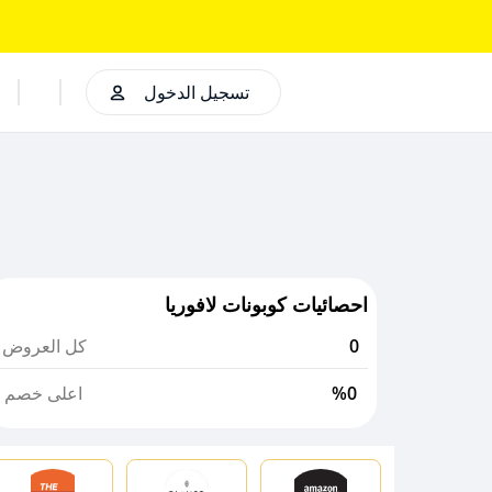
تسجيل الدخول
احصائيات كوبونات لافوريا
0
كل العروض
%0
اعلى خصم