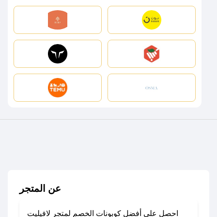
عن المتجر
احصل على أفضل كوبونات الخصم لمتجر لافيليت