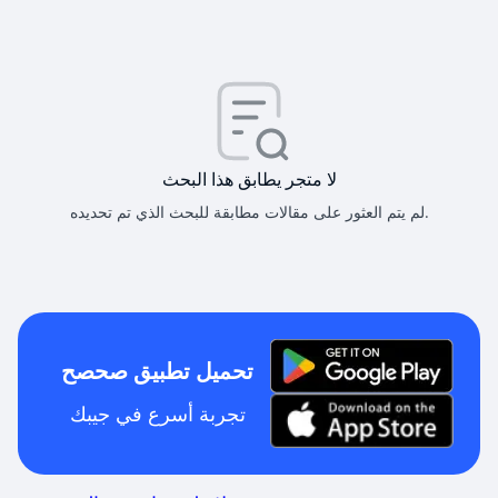
لا متجر يطابق هذا البحث
لم يتم العثور على مقالات مطابقة للبحث الذي تم تحديده.
تحميل تطبيق صحصح
تجربة أسرع في جيبك