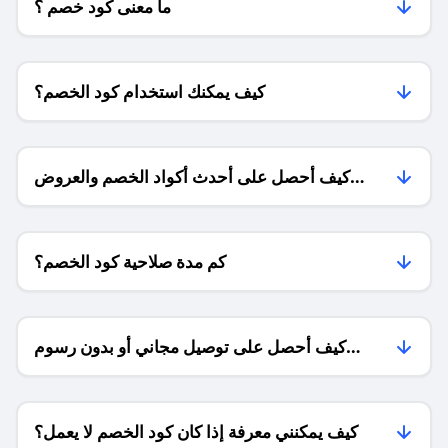
ما معنى كود خصم ؟
كيف يمكنك استخدام كود الخصم؟
كيف أحصل على أحدث أكواد الخصم والعروض
للمتاجر؟
كم مدة صلاحية كود الخصم؟
كيف أحصل على توصيل مجاني أو بدون رسوم
الشحن ؟
كيف يمكنني معرفة إذا كان كود الخصم لا يعمل؟