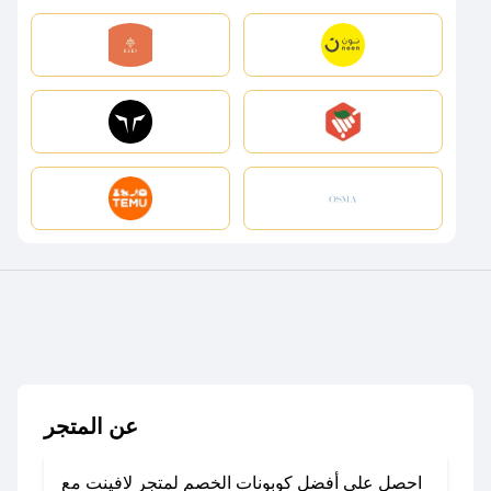
عن المتجر
احصل على أفضل كوبونات الخصم لمتجر لافينت مع