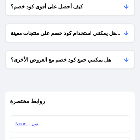
كيف أحصل على أقوى كود خصم؟
هل يمكنني استخدام كود خصم على منتجات معينة
فقط؟
هل يمكنني جمع كود خصم مع العروض الأخرى؟
ما معنى كود خصم ؟
روابط مختصرة
كيف يمكنك استخدام كود الخصم؟
Noon | نون
كيف أحصل على أحدث أكواد الخصم والعروض للمتاجر؟