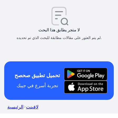
لا متجر يطابق هذا البحث
لم يتم العثور على مقالات مطابقة للبحث الذي تم تحديده.
تحميل تطبيق صحصح
تجربة أسرع في جيبك
لافينت
>
الرئيسية