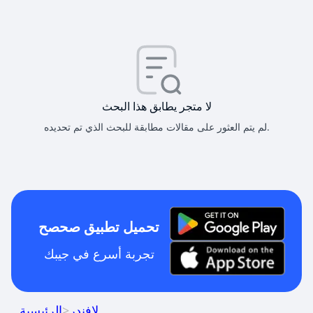
لا متجر يطابق هذا البحث
لم يتم العثور على مقالات مطابقة للبحث الذي تم تحديده.
تحميل تطبيق صحصح
تجربة أسرع في جيبك
لافندر
>
الرئيسية