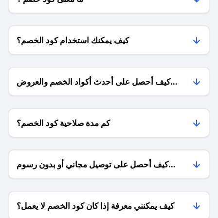
كيف يمكنك استخدام كود الخصم؟
كيف أحصل على أحدث أكواد الخصم والعروض
للمتاجر؟
كم مدة صلاحية كود الخصم؟
كيف أحصل على توصيل مجاني أو بدون رسوم
الشحن ؟
كيف يمكنني معرفة إذا كان كود الخصم لا يعمل؟