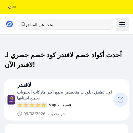
ابحث عن المتاجر
أحدث أكواد خصم لافندر كود خصم حصري لـ
لافندر الآن!
لافندر
اول تطبيق حلويات متخصص يجمع اكبر ماركات الحلويات
بجميع اصنافها
(0 تقييمات)
5.0
اخر تحديث: 09/08/2026