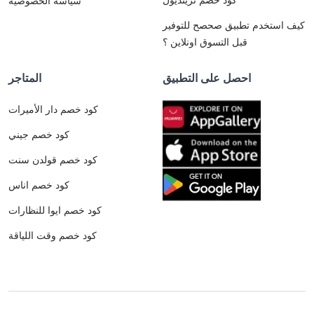
سياسة الخصوصية
كيف استخدم تطبيق صحصح للتوفير
قبل التسوق اونلاين ؟
احصل على التطبيق
المتاجر
كود خصم دار الأميرات
كود خصم جيني
كود خصم قولدن سنت
كود خصم اناس
كود خصم ايوا للنظارات
كود خصم وقت اللياقة