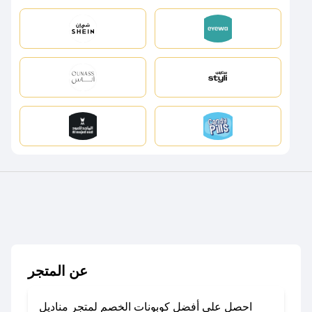
عن المتجر
احصل على أفضل كوبونات الخصم لمتجر مناديل