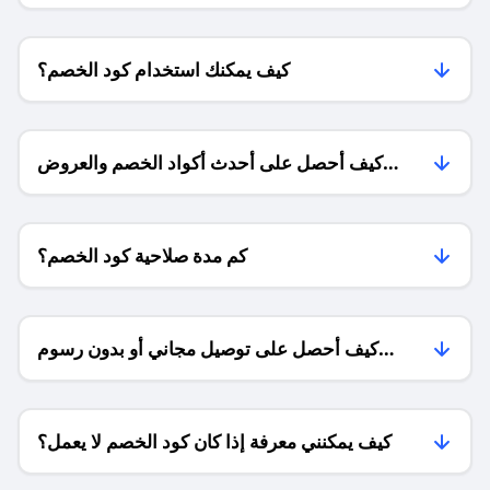
كيف يمكنك استخدام كود الخصم؟
كيف أحصل على أحدث أكواد الخصم والعروض
للمتاجر؟
كم مدة صلاحية كود الخصم؟
كيف أحصل على توصيل مجاني أو بدون رسوم
الشحن ؟
كيف يمكنني معرفة إذا كان كود الخصم لا يعمل؟