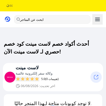
ابحث عن المتاجر
أحدث أكواد خصم لاست مينت كود خصم
حصري لـ لاست مينت الآن!
لاست مينت
وكالة سفر إلكترونية عالمية
(0 تقييمات)
5.0
اخر تحديث: 06/08/2026
لا توجد كوبونات متاحة لـهذا المتجر حاليًا.