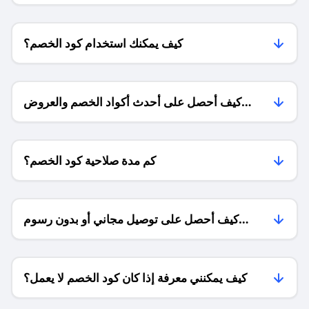
كيف يمكنك استخدام كود الخصم؟
كيف أحصل على أحدث أكواد الخصم والعروض
للمتاجر؟
كم مدة صلاحية كود الخصم؟
كيف أحصل على توصيل مجاني أو بدون رسوم
الشحن ؟
كيف يمكنني معرفة إذا كان كود الخصم لا يعمل؟