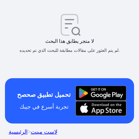
لا متجر يطابق هذا البحث
لم يتم العثور على مقالات مطابقة للبحث الذي تم تحديده.
تحميل تطبيق صحصح
تجربة أسرع في جيبك
لاست مينت
>
الرئيسية