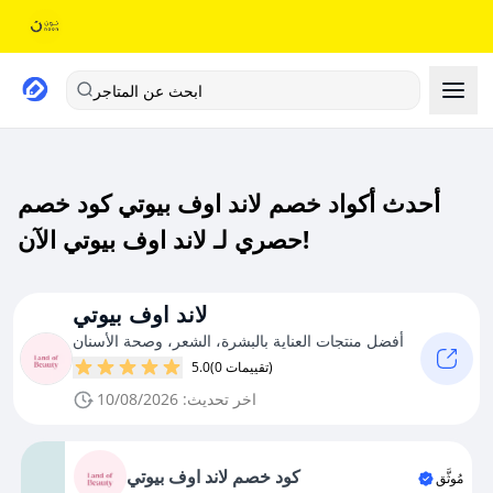
ابحث عن المتاجر
أحدث أكواد خصم لاند اوف بيوتي كود خصم
حصري لـ لاند اوف بيوتي الآن!
لاند اوف بيوتي
أفضل منتجات العناية بالبشرة، الشعر، وصحة الأسنان
(0 تقييمات)
5.0
اخر تحديث: 10/08/2026
كود خصم لاند اوف بيوتي
مُوثَّق