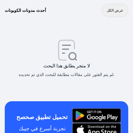
أحدث مدونات الكوبونات
عرض الكل
لا متجر يطابق هذا البحث
لم يتم العثور على مقالات مطابقة للبحث الذي تم تحديده.
تحميل تطبيق صحصح
تجربة أسرع في جيبك