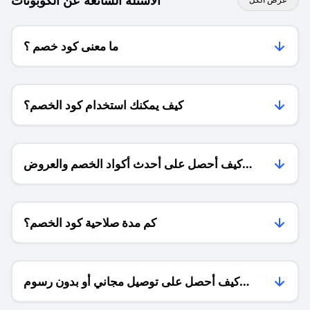
الاسئلة الشائعة عن الكوبونات
ما معنى كود خصم ؟
كيف يمكنك استخدام كود الخصم؟
كيف أحصل على أحدث أكواد الخصم والعروض
للمتاجر؟
كم مدة صلاحية كود الخصم؟
كيف أحصل على توصيل مجاني أو بدون رسوم
الشحن ؟