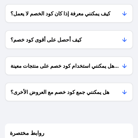
كيف يمكنني معرفة إذا كان كود الخصم لا يعمل؟
كيف أحصل على أقوى كود خصم؟
هل يمكنني استخدام كود خصم على منتجات معينة
فقط؟
هل يمكنني جمع كود خصم مع العروض الأخرى؟
ما معنى كود خصم ؟
روابط مختصرة