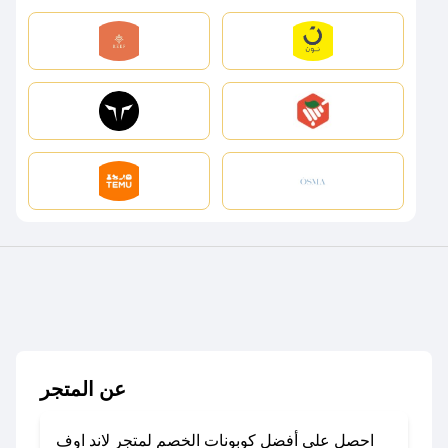
عن المتجر
احصل على أفضل كوبونات الخصم لمتجر لاند اوف