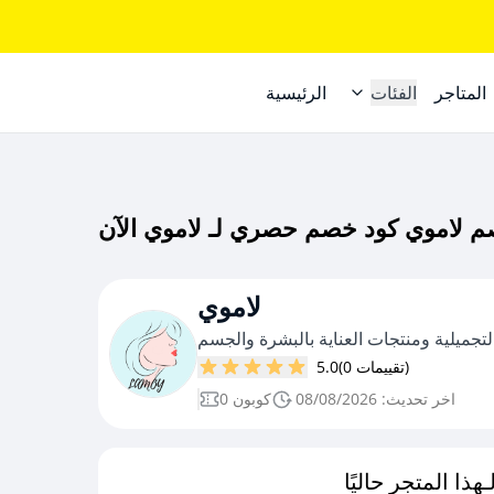
المتاجر
الفئات
الرئيسية
لاموي
لتجميلية ومنتجات العناية بالبشرة والجسم
(0 تقييمات)
5.0
اخر تحديث: 08/08/2026
0 كوبون