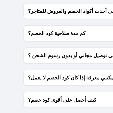
 أحدث أكواد الخصم والعروض للمتاجر؟
كم مدة صلاحية كود الخصم؟
 توصيل مجاني أو بدون رسوم الشحن ؟
كنني معرفة إذا كان كود الخصم لا يعمل؟
كيف أحصل على أقوى كود خصم؟