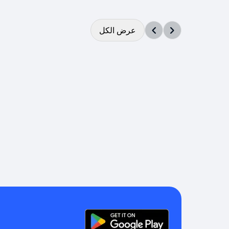
عرض الكل