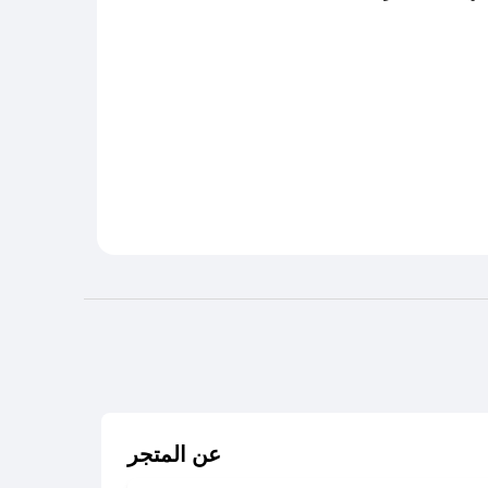
عن المتجر