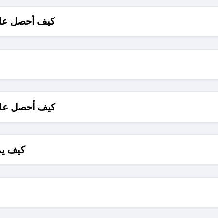
كيف أحصل على
كيف أحصل على
كيف يم