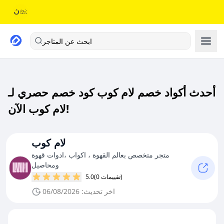
ابحث عن المتاجر
أحدث أكواد خصم لام كوب كود خصم حصري لـ
لام كوب الآن!
لام كوب
متجر متخصص بعالم القهوة ، اكواب ،ادوات قهوة
ومحاصيل
(0 تقييمات)
5.0
اخر تحديث: 06/08/2026