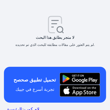
لا متجر يطابق هذا البحث
لم يتم العثور على مقالات مطابقة للبحث الذي تم تحديده.
تحميل تطبيق صحصح
تجربة أسرع في جيبك
لام كوب
>
الرئيسية