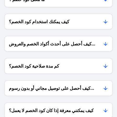
كيف يمكنك استخدام كود الخصم؟
كيف أحصل على أحدث أكواد الخصم والعروض
للمتاجر؟
كم مدة صلاحية كود الخصم؟
كيف أحصل على توصيل مجاني أو بدون رسوم
الشحن ؟
كيف يمكنني معرفة إذا كان كود الخصم لا يعمل؟