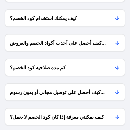
كيف يمكنك استخدام كود الخصم؟
كيف أحصل على أحدث أكواد الخصم والعروض
للمتاجر؟
كم مدة صلاحية كود الخصم؟
كيف أحصل على توصيل مجاني أو بدون رسوم
الشحن ؟
كيف يمكنني معرفة إذا كان كود الخصم لا يعمل؟