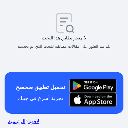
لا متجر يطابق هذا البحث
لم يتم العثور على مقالات مطابقة للبحث الذي تم تحديده.
تحميل تطبيق صحصح
تجربة أسرع في جيبك
لافونا
>
الرئيسية