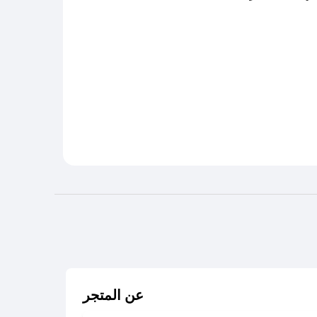
عن المتجر