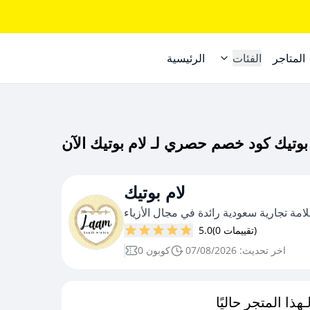
المتاجر
الفئات
الرئيسية
لام بوتيك
امة تجارية سعودية رائدة في مجال الأزياء
(0 تقييمات)
5.0
اخر تحديث: 07/08/2026
0 كوبون