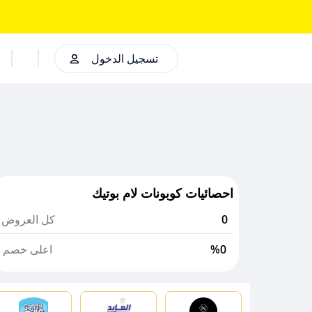
تسجيل الدخول
احصائيات كوبونات لام بوتيك
0
كل العروض
%0
اعلى خصم