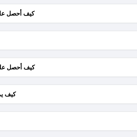
كيف أحصل على
كيف أحصل على
كيف يم