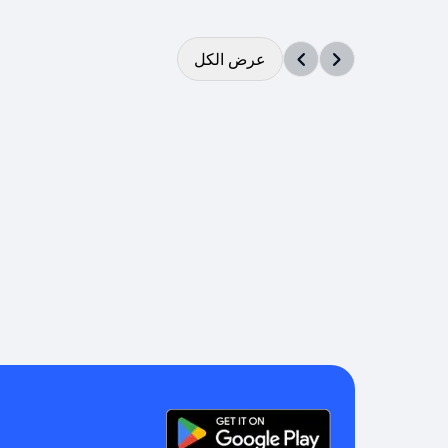
عرض الكل