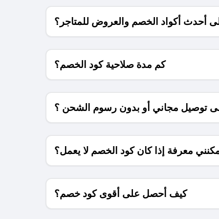
 أحدث أكواد الخصم والعروض للمتاجر؟
كم مدة صلاحية كود الخصم؟
 توصيل مجاني أو بدون رسوم الشحن ؟
كنني معرفة إذا كان كود الخصم لا يعمل؟
كيف أحصل على أقوى كود خصم؟