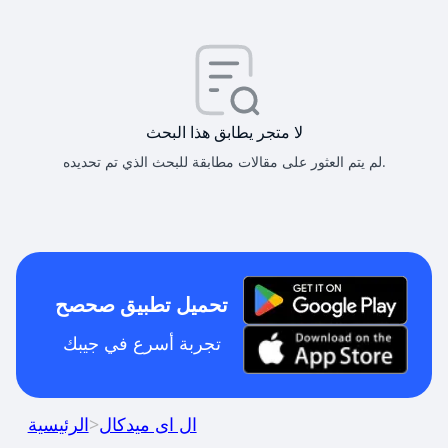
لا متجر يطابق هذا البحث
لم يتم العثور على مقالات مطابقة للبحث الذي تم تحديده.
تحميل تطبيق صحصح
تجربة أسرع في جيبك
ال اى ميدكال
>
الرئيسية