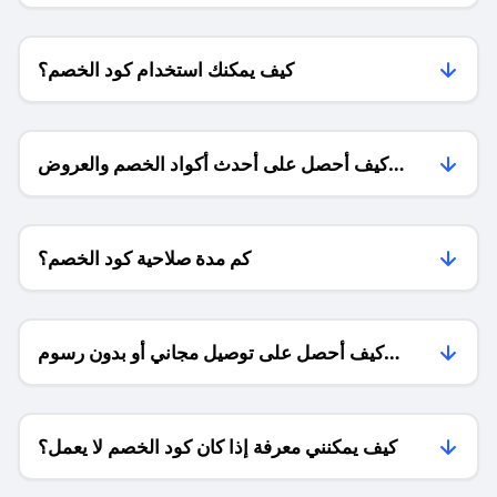
كيف يمكنك استخدام كود الخصم؟
كيف أحصل على أحدث أكواد الخصم والعروض
للمتاجر؟
كم مدة صلاحية كود الخصم؟
كيف أحصل على توصيل مجاني أو بدون رسوم
الشحن ؟
كيف يمكنني معرفة إذا كان كود الخصم لا يعمل؟