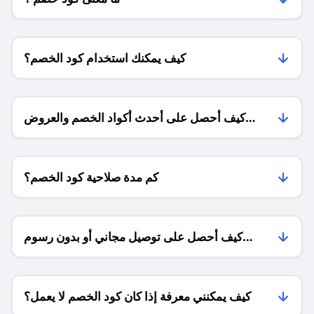
كيف يمكنك استخدام كود الخصم؟
كيف أحصل على أحدث أكواد الخصم والعروض
للمتاجر؟
كم مدة صلاحية كود الخصم؟
كيف أحصل على توصيل مجاني أو بدون رسوم
الشحن ؟
كيف يمكنني معرفة إذا كان كود الخصم لا يعمل؟