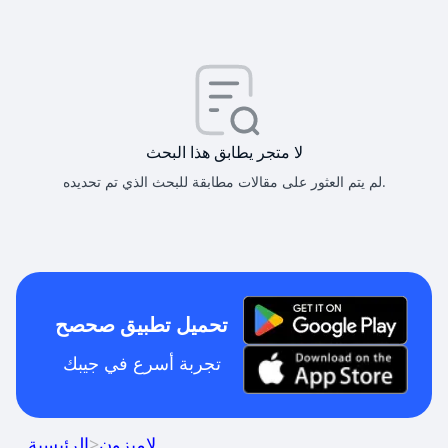
لا متجر يطابق هذا البحث
لم يتم العثور على مقالات مطابقة للبحث الذي تم تحديده.
تحميل تطبيق صحصح
تجربة أسرع في جيبك
لاميزون
>
الرئيسية