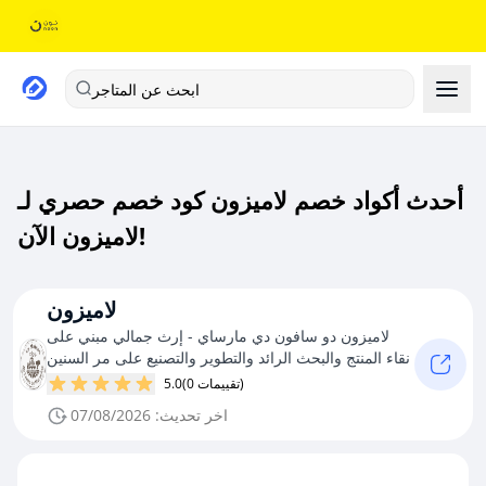
ابحث عن المتاجر
أحدث أكواد خصم لاميزون كود خصم حصري لـ
لاميزون الآن!
لاميزون
لاميزون دو سافون دي مارساي - إرث جمالي مبني على
نقاء المنتج والبحث الرائد والتطوير والتصنيع على مر السنين
(0 تقييمات)
5.0
اخر تحديث: 07/08/2026