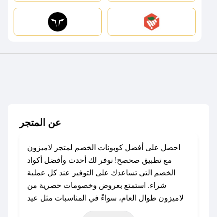
عن المتجر
احصل على أفضل كوبونات الخصم لمتجر لاميزون
مع تطبيق صحصح! نوفر لك أحدث وأفضل أكواد
الخصم التي تساعدك على التوفير عند كل عملية
شراء. استمتع بعروض وخصومات حصرية من
لاميزون طوال العام، سواءً في المناسبات مثل عيد
الفطر، عيد الأضحى، الجمعة البيضاء (شهر نوفمبر)،