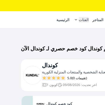
المتاجر
الفئات
الرئيسية
كوندال
ية الشخصية والمنتجات المنزلية الكورية
(0 تقييمات)
5.0
اخر تحديث: 09/08/2026
1 كوبون
كود خصم كوندال