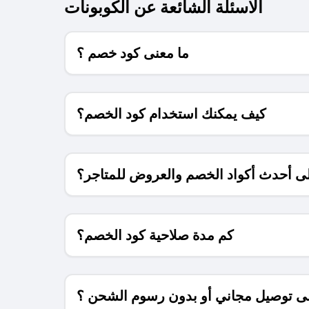
الاسئلة الشائعة عن الكوبونات
ما معنى كود خصم ؟
كيف يمكنك استخدام كود الخصم؟
 أحدث أكواد الخصم والعروض للمتاجر؟
كم مدة صلاحية كود الخصم؟
 توصيل مجاني أو بدون رسوم الشحن ؟