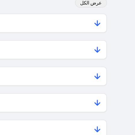
عرض الكل