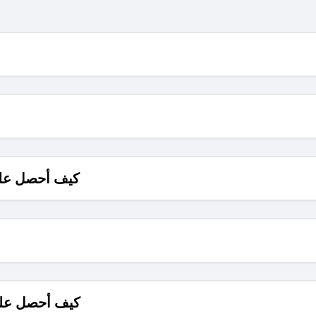
كيف أحصل على
كيف أحصل على