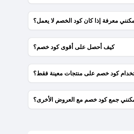
كنني معرفة إذا كان كود الخصم لا يعمل؟
كيف أحصل على أقوى كود خصم؟
خدام كود خصم على منتجات معينة فقط؟
كنني جمع كود خصم مع العروض الأخرى؟
ما معنى كود خصم ؟