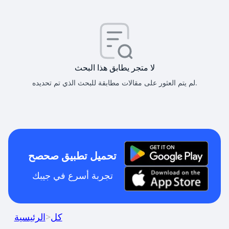
لا متجر يطابق هذا البحث
لم يتم العثور على مقالات مطابقة للبحث الذي تم تحديده.
تحميل تطبيق صحصح
تجربة أسرع في جيبك
كل
>
الرئيسية