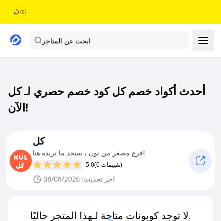
ابحث عن المتاجر
أحدث أكواد خصم كل كود خصم حصري لـ كل
الآن!
كل
فرع مصغر من نون ، ستجد ما تريده هنا!
(0 تقييمات)
5.0
اخر تحديث: 08/08/2026
لا توجد كوبونات متاحة لـهذا المتجر حاليًا.