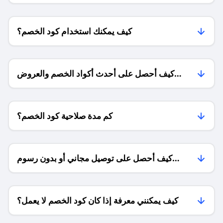
كيف يمكنك استخدام كود الخصم؟
كيف أحصل على أحدث أكواد الخصم والعروض
للمتاجر؟
كم مدة صلاحية كود الخصم؟
كيف أحصل على توصيل مجاني أو بدون رسوم
الشحن ؟
كيف يمكنني معرفة إذا كان كود الخصم لا يعمل؟