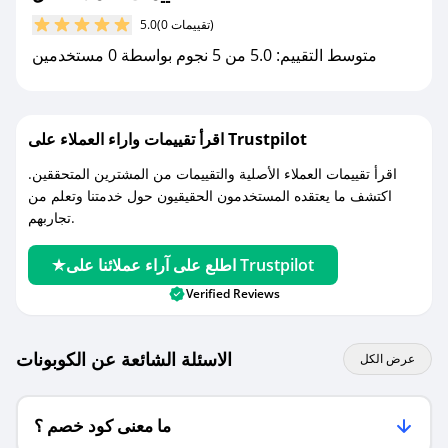
كوبونات خصم حصرية من كل!
(0 تقييمات)
5.0
متوسط التقييم: 5.0 من 5 نجوم بواسطة 0 مستخدمين
اقرأ تقييمات واراء العملاء على Trustpilot
اقرأ تقييمات العملاء الأصلية والتقييمات من المشترين المتحققين.
اكتشف ما يعتقده المستخدمون الحقيقيون حول خدمتنا وتعلم من
تجاربهم.
اطلع على آراء عملائنا على Trustpilot
Verified Reviews
الاسئلة الشائعة عن الكوبونات
عرض الكل
ما معنى كود خصم ؟